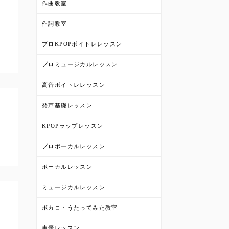
作曲教室
作詞教室
プロKPOPボイトレレッスン
プロミュージカルレッスン
高音ボイトレレッスン
発声基礎レッスン
KPOPラップレッスン
プロボーカルレッスン
ボーカルレッスン
ミュージカルレッスン
ボカロ・うたってみた教室
声優レッスン