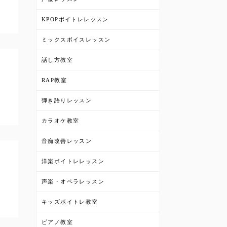
KPOPボイトレレッスン
ミックスボイスレッスン
話し方教室
RAP教室
弾き語りレッスン
カラオケ教室
音痴改善レッスン
洋楽ボイトレレッスン
声楽・オペラレッスン
キッズボイトレ教室
ピアノ教室