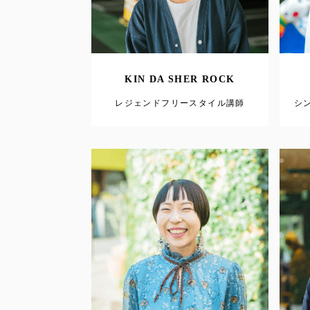
KIN DA SHER ROCK
レジェンドフリースタイル講師
シ