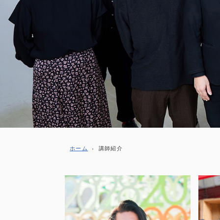
ホーム
›
講師紹介