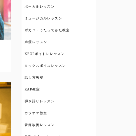
ボーカルレッスン
ミュージカルレッスン
ボカロ・うたってみた教室
声優レッスン
KPOPボイトレレッスン
ミックスボイスレッスン
話し方教室
RAP教室
弾き語りレッスン
カラオケ教室
音痴改善レッスン