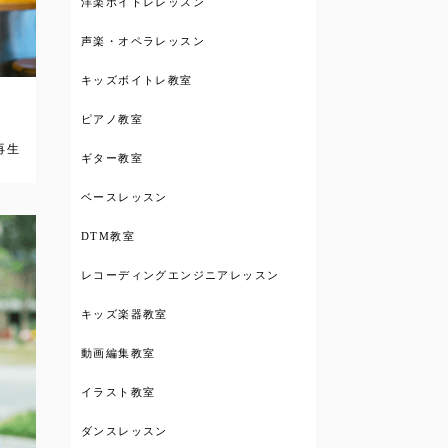
洋楽ボイトレレッスン
声楽・オペラレッスン
キッズボイトレ教室
ピアノ教室
再生
ギター教室
ベースレッスン
DTM教室
レコーディングエンジニアレッスン
キッズ楽器教室
動画編集教室
イラスト教室
ダンスレッスン