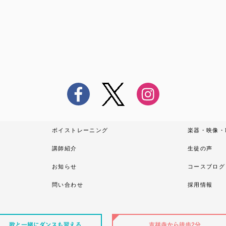
ボイストレーニング
楽器・映像・
講師紹介
生徒の声
お知らせ
コースブログ
問い合わせ
採用情報