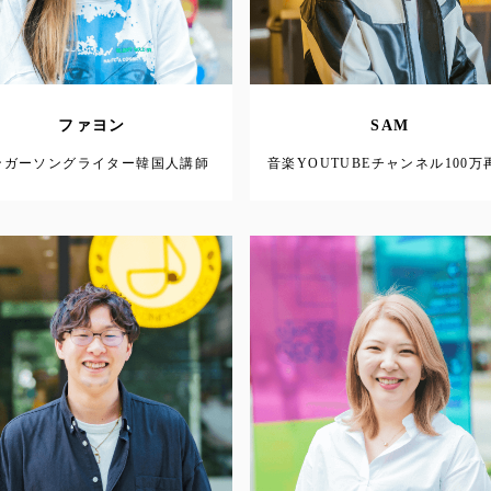
ファヨン
SAM
ンガーソングライター韓国人講師
音楽YOUTUBEチャンネル100万