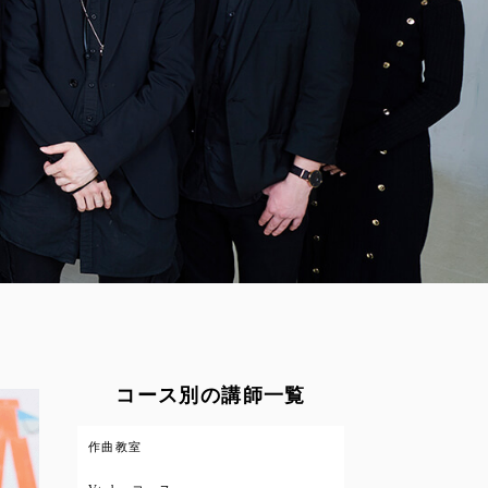
コース別の講師一覧
作曲教室