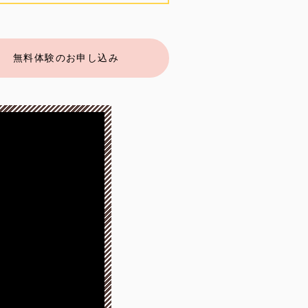
無料体験のお申し込み