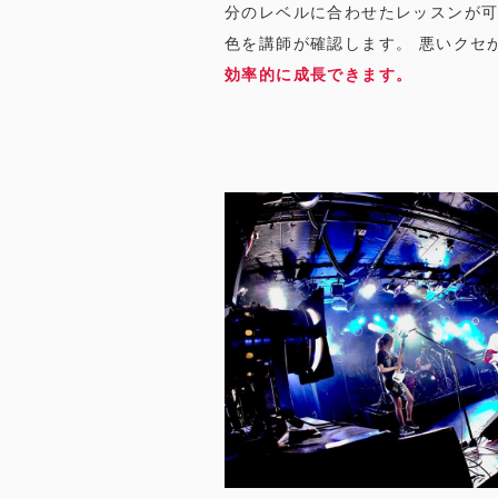
分のレベルに合わせたレッスンが
色を講師が確認します。 悪いクセ
効率的に成長できます。