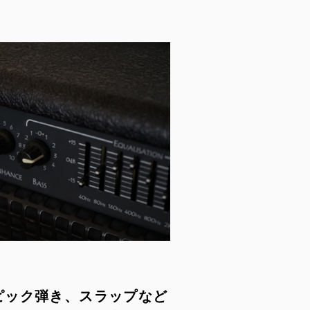
ピック弾き、スラップなど