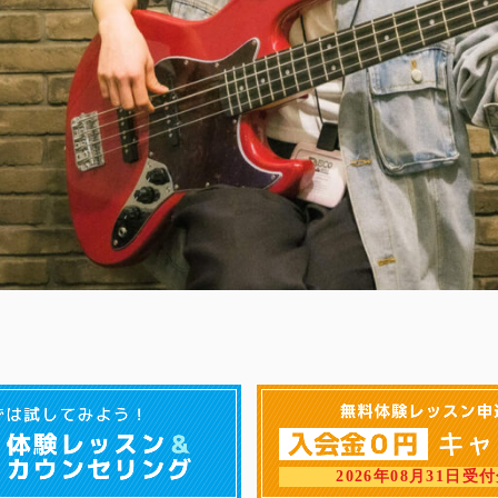
2026年08月31日受