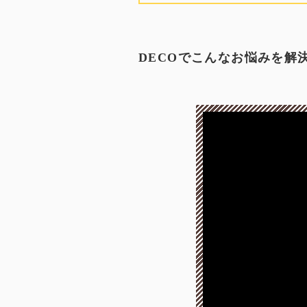
DECOでこんなお悩みを解