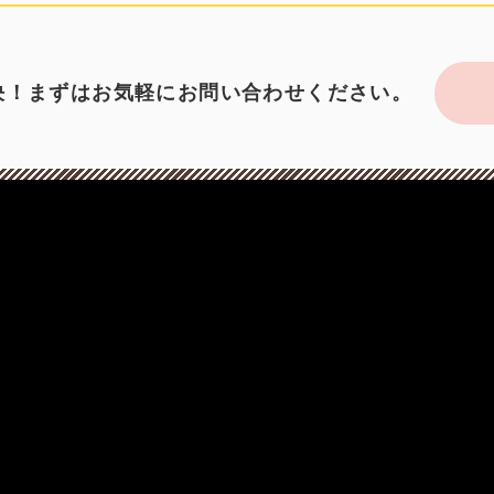
決！まずはお気軽にお問い合わせください。