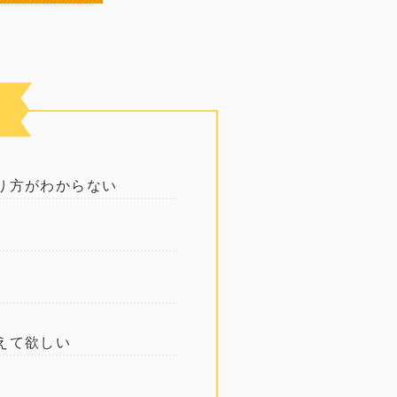
り方がわからない
えて欲しい