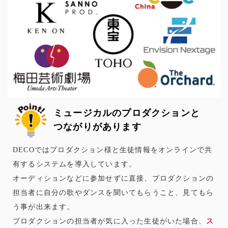
ミュージカルのプロダクションと
つながりがあります
DECOではプロダクション様と生徒情報をオンラインで共
有するシステムを導入しています。
オーディションなどに参加せずに直接、プロダクションの
担当者に自分の歌やダンスを聞いてもらうこと、見てもら
う事が出来ます。
プロダクションの担当者が気に入った生徒がいた場合、
ス