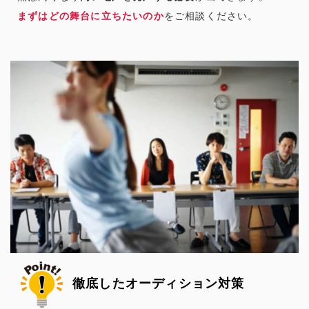
まずはどの舞台に立ちたいのか
をご相談ください。
徹底したオーディション対策