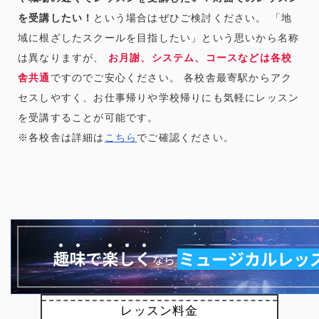
を受講したい！
という場合はぜひご検討ください。 「地
域に根ざしたスクールを目指したい」という思いから名称
は異なりますが、
お月謝、システム、コースなどは各校
舎共通
ですのでご安心ください。 各校舎最寄駅からアク
セスしやすく、お仕事帰りや学校帰りにも気軽にレッスン
を受講することが可能です。
※各校舎は詳細は
こちら
でご確認ください。
レッスン料金