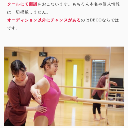
クールにて面談
をおこないます。もちろん本名や個人情報
は一切掲載しません。
オーディション以外にチャンスがある
のはDECOならでは
です。