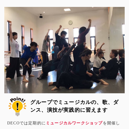
グループでミュージカルの、歌、ダ
ンス、演技が実践的に習えます
DECOでは定期的に
ミュージカルワークショップ
を開催し