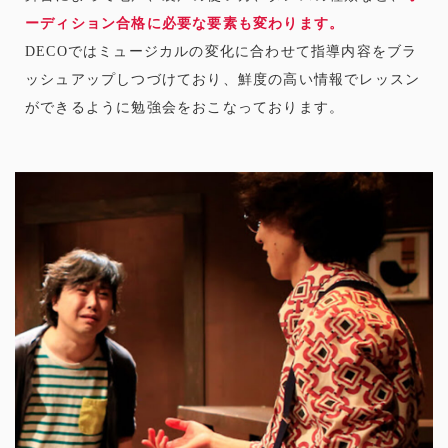
ーディション合格に必要な要素も変わります。
DECOではミュージカルの変化に合わせて指導内容をブラ
ッシュアップしつづけており、鮮度の高い情報でレッスン
ができるように勉強会をおこなっております。