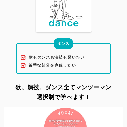
ダンス
歌もダンスも演技も習いたい
苦手な部分を克服したい
歌、演技、ダンス全てマンツーマン
選択制で学べます！