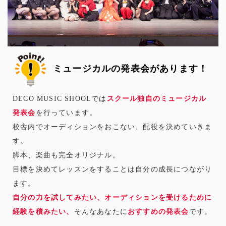
ミュージカルの発表会があります！
DECO MUSIC SHOOLでは
スクール独自のミュージカル
発表会
を行っています。
校舎内でオーディションをおこない、配役を決めていきま
す。
脚本、楽曲も完全オリジナル。
目標を決めてレッスンをすることは自分の成長につながり
ます。
自分の力を試してみたい、オーディションを受けるために
経験を積みたい、
そんなあなたに
おすすめの発表会
です。