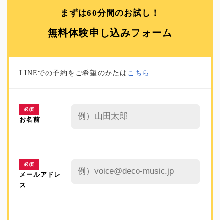
まずは60分間のお試し！
無料体験申し込みフォーム
LINEでの予約をご希望のかたは
こちら
必須
お名前
必須
メールアドレ
ス