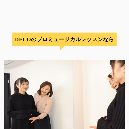
DECOのプロミュージカルレッスンなら