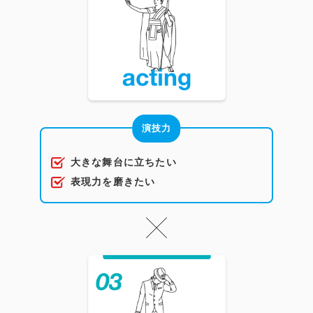
演技力
大きな舞台に立ちたい
表現力を磨きたい