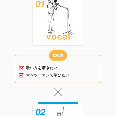
歌唱力
歌い方を磨きたい
マンツーマンで学びたい