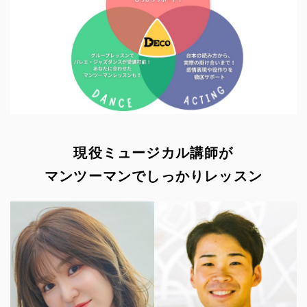
現役ミュージカル講師が
マンツーマンでしっかりレッスン