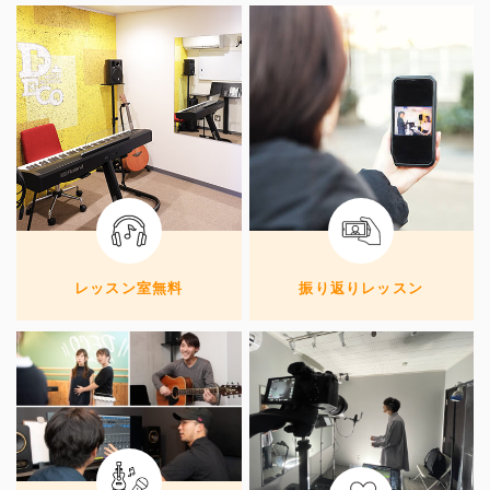
レッスン室無料
振り返りレッスン