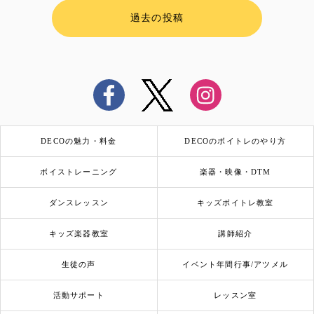
過去の投稿
DECOの魅力・料金
DECOのボイトレのやり方
ボイストレーニング
楽器・映像・DTM
ダンスレッスン
キッズボイトレ教室
キッズ楽器教室
講師紹介
生徒の声
イベント年間行事/アツメル
活動サポート
レッスン室