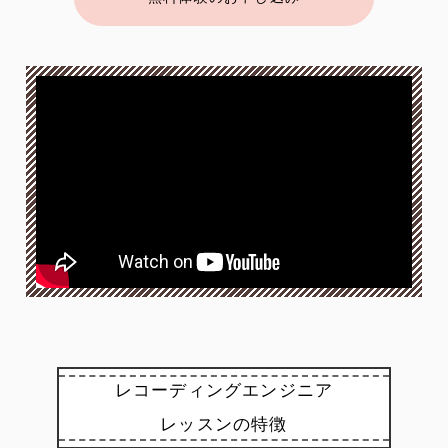
レコーディングエンジニア
レッスンの特徴