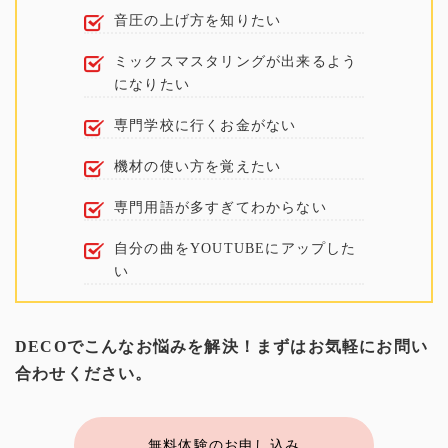
音圧の上げ方を知りたい
ミックスマスタリングが出来るよう
になりたい
専門学校に行くお金がない
機材の使い方を覚えたい
専門用語が多すぎてわからない
自分の曲をYOUTUBEにアップした
い
DECOでこんなお悩みを解決！まずはお気軽にお問い
合わせください。
無料体験のお申し込み