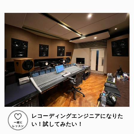
レコーディングエンジニアになりた
い！試してみたい！