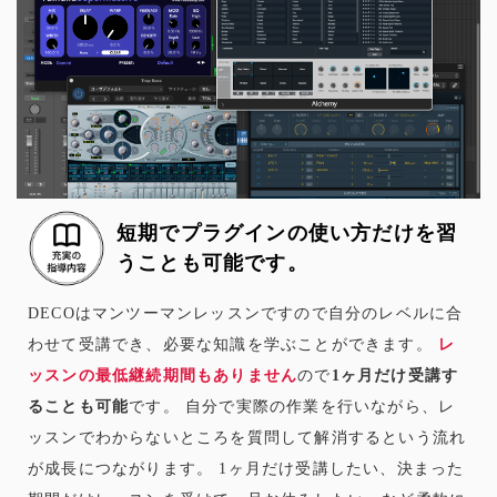
短期でプラグインの使い方だけを習
うことも可能です。
DECOはマンツーマンレッスンですので自分のレベルに合
わせて受講でき、必要な知識を学ぶことができます。
レ
ッスンの最低継続期間もありません
ので
1ヶ月だけ受講す
ることも可能
です。 自分で実際の作業を行いながら、レ
ッスンでわからないところを質問して解消するという流れ
が成長につながります。 1ヶ月だけ受講したい、決まった