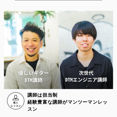
講師は担当制
経験豊富な講師がマンツーマンレッ
スン