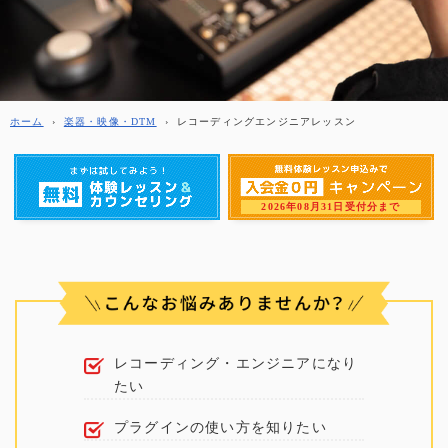
ホーム
›
楽器・映像・DTM
›
レコーディングエンジニアレッスン
2026年08月31日受付分まで
レコーディング・エンジニアになり
たい
プラグインの使い方を知りたい