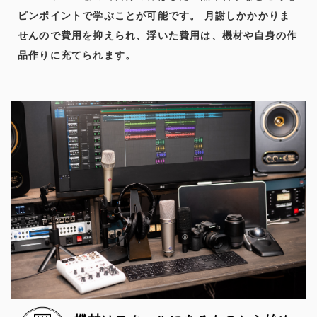
ピンポイントで学ぶことが可能です。 月謝しかかかりま
せんので費用を抑えられ、浮いた費用は、機材や自身の作
品作りに充てられます。