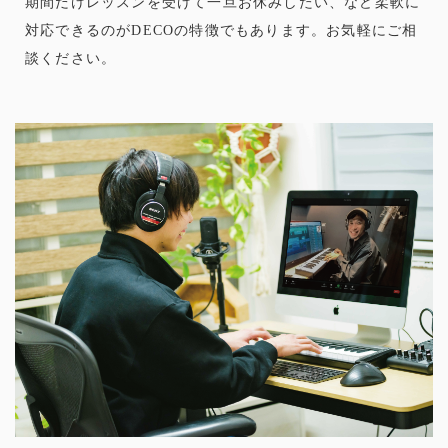
期間だけレッスンを受けて一旦お休みしたい、など柔軟に
対応できるのがDECOの特徴でもあります。お気軽にご相
談ください。