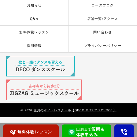
お知らせ
コースブログ
Q&A
店舗一覧/アクセス
無料体験レッスン
問い合わせ
採用情報
プライバシーポリシー
© 2020
立川のボイトレスクール【DECO MUSIC SCHOOL】
LINEで質問＆
無料体験レッスン
体験申込み