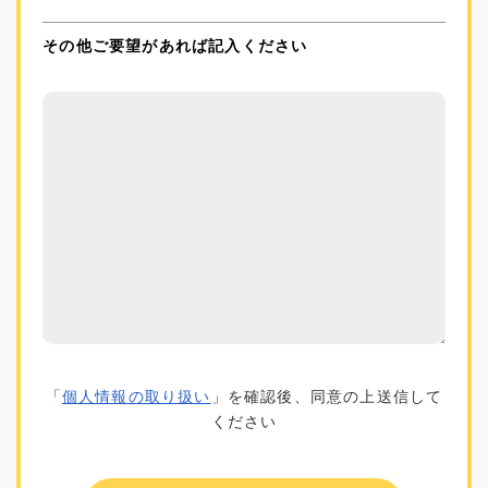
その他ご要望があれば記入ください
「
個人情報の取り扱い
」を確認後、同意の上送信して
ください