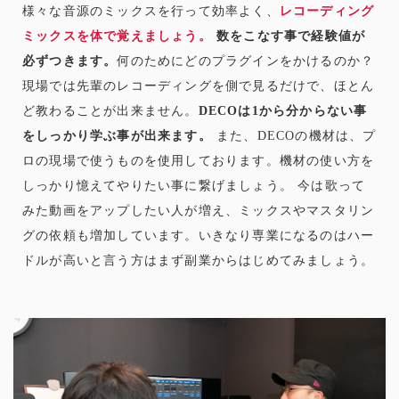
様々な音源のミックスを行って効率よく、
レコーディング
ミックスを体で覚えましょう。
数をこなす事で経験値が
必ずつきます。
何のためにどのプラグインをかけるのか？
現場では先輩のレコーディングを側で見るだけで、ほとん
ど教わることが出来ません。
DECOは1から分からない事
をしっかり学ぶ事が出来ます。
また、DECOの機材は、プ
ロの現場で使うものを使用しております。機材の使い方を
しっかり憶えてやりたい事に繋げましょう。 今は歌って
みた動画をアップしたい人が増え、ミックスやマスタリン
グの依頼も増加しています。いきなり専業になるのはハー
ドルが高いと言う方はまず副業からはじめてみましょう。