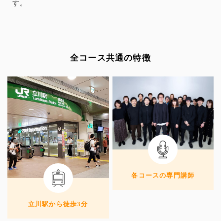
す。
全コース共通の特徴
各コースの専門講師
立川駅から徒歩3分