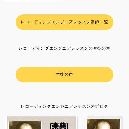
レコーディングエンジニアレッスン講師一覧
レコーディングエンジニアレッスンの生徒の声
生徒の声
レコーディングエンジニアレッスンのブログ