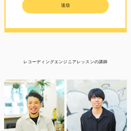
レコーディングエンジニアレッスンの講師