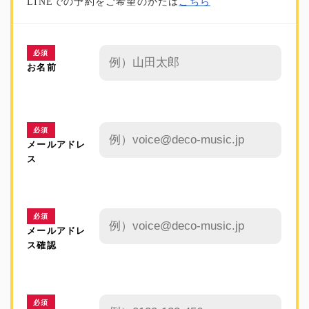
LINEでの予約をご希望のかたは
こちら
必須
お名前
必須
メールアドレ
ス
必須
メールアドレ
ス確認
必須