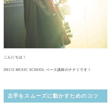
こんにちは！
DECO MUSIC SCHOOL ベース講師のナナミです！
左手をスムーズに動かすためのコツ