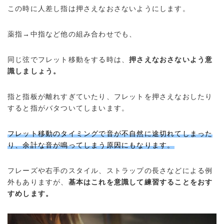
この時に人差し指は押さえなおさないようにします。
薬指→中指など他の組み合わせでも、
同じ弦でフレット移動をする時は、
押さえなおさないよう意
識しましょう。
指と指板が離れすぎていたり、フレットを押さえなおしたり
すると指がバタついてしまいます。
フレット移動のタイミングで音が不自然に途切れてしまった
り、余計な音が鳴ってしまう原因にもなります。
フレーズや右手のスタイル、ストラップの長さなどによる例
外もありますが、
基本はこれを意識して練習することをおす
すめします。