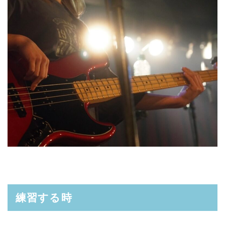
練習する時