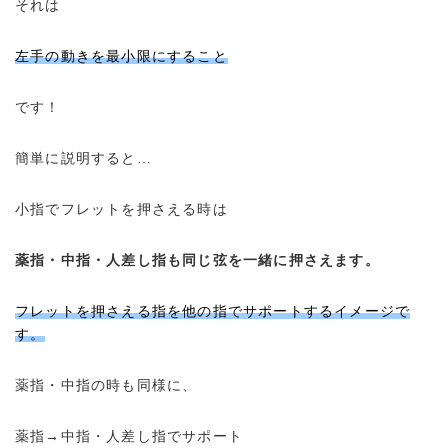
それは
左手の動きを最小限にすること
です！
簡単に説明すると…
小指でフレットを押さえる時は
薬指・中指・人差し指も同じ弦を一緒に押さえます。
フレットを押さえる指を他の指でサポートするイメージで
す。
薬指・中指の時も同様に、
薬指→中指・人差し指でサポート