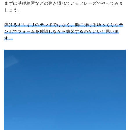
まずは基礎練習などの弾き慣れているフレーズでやってみま
しょう。
弾けるギリギリのテンポではなく、楽に弾けるゆっくりなテ
ンポでフォームを確認しながら練習するのがいいと思いま
す。