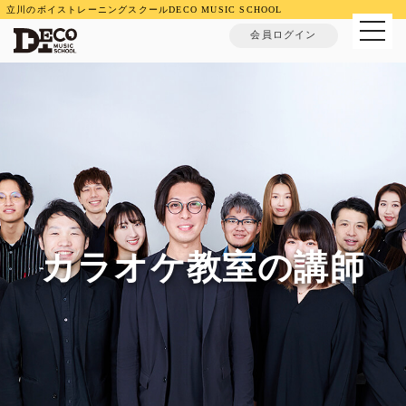
立川のボイストレーニングスクールDECO MUSIC SCHOOL
MENU
会員ログイン
カラオケ教室の講師