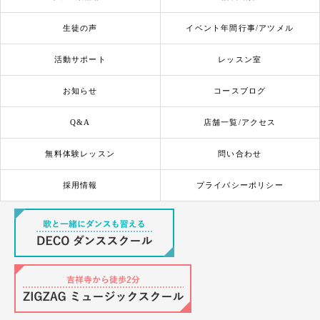
生徒の声
イベント年間行事/アツメル
活動サポート
レッスン室
お知らせ
コースブログ
Q&A
店舗一覧/アクセス
無料体験レッスン
問い合わせ
採用情報
プライバシーポリシー