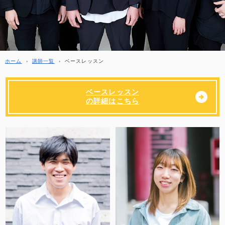
ホーム
›
講師一覧
›
ベースレッスン
ベースレッスン
の詳細はこちら