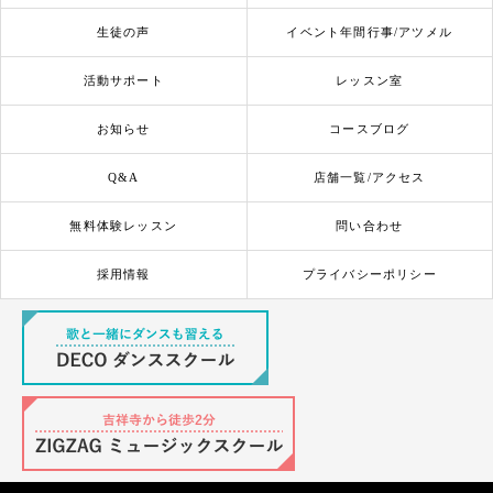
生徒の声
イベント年間行事/アツメル
活動サポート
レッスン室
お知らせ
コースブログ
Q&A
店舗一覧/アクセス
無料体験レッスン
問い合わせ
採用情報
プライバシーポリシー