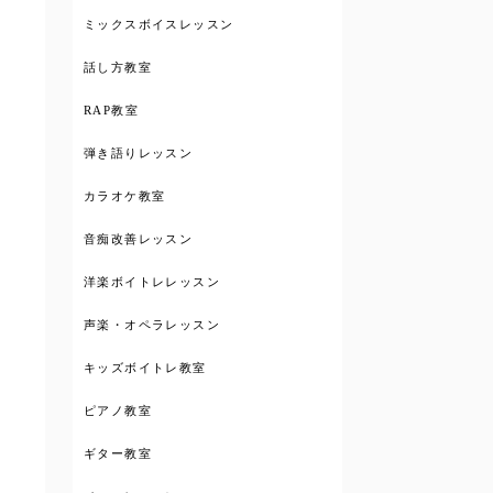
ミックスボイスレッスン
話し方教室
RAP教室
弾き語りレッスン
カラオケ教室
音痴改善レッスン
洋楽ボイトレレッスン
声楽・オペラレッスン
キッズボイトレ教室
ピアノ教室
ギター教室