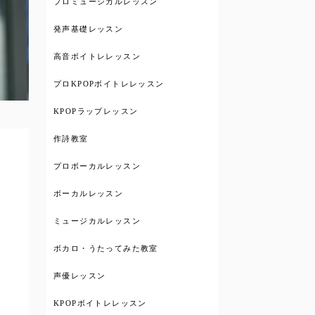
プロミュージカルレッスン
発声基礎レッスン
高音ボイトレレッスン
プロKPOPボイトレレッスン
KPOPラップレッスン
作詩教室
プロボーカルレッスン
ボーカルレッスン
ミュージカルレッスン
ボカロ・うたってみた教室
声優レッスン
KPOPボイトレレッスン