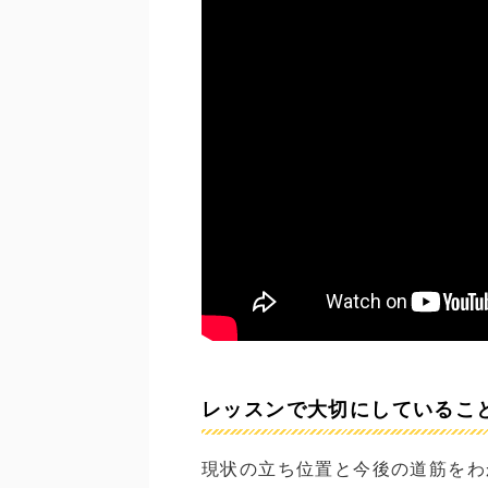
レッスンで大切にしているこ
現状の立ち位置と今後の道筋をわ