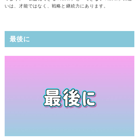
いは、才能ではなく、戦略と継続力にあります。
最後に