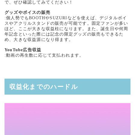
で、ぜひ確認してみてください！
グッズやボイスの販売
:個人勢でもBOOTHやSUZURIなどを使えば、デジタルボイ
スやアクリルスタンドの販売が可能です。固定ファンが多い
ほど、ここが大きな収益柱になります。また、誕生日や何周
年記念といった際には記念の限定グッズの販売もできるた
め、大きな収益源になり得ます。
YouTube広告収益
:動画の再生数に応じて支払われます。
収益化までのハードル