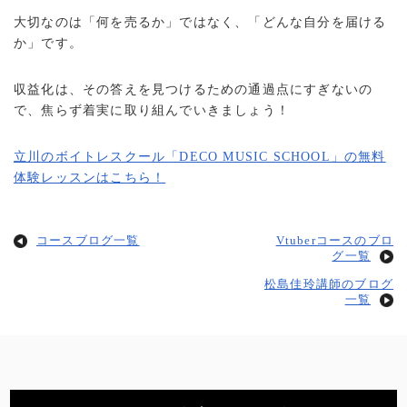
大切なのは「何を売るか」ではなく、「どんな自分を届ける
か」です。
収益化は、その答えを見つけるための通過点にすぎないの
で、焦らず着実に取り組んでいきましょう！
立川のボイトレスクール「DECO MUSIC SCHOOL」の無料
体験レッスンはこちら！
コースブログ一覧
Vtuberコースのブロ
グ一覧
松島佳玲講師のブログ
一覧