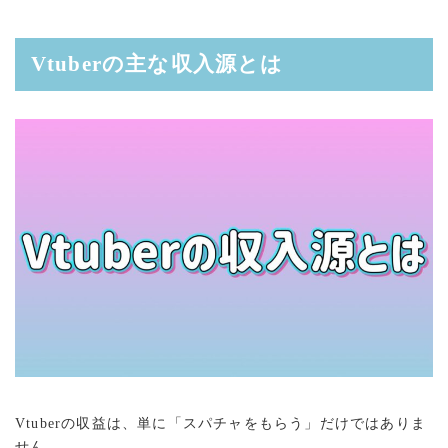
Vtuberの主な収入源とは
Vtuberの収益は、単に「スパチャをもらう」だけではありま
せん。