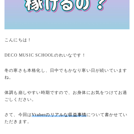
こんにちは！
DECO MUSIC SCHOOLのれいなです！
冬の寒さも本格化し、日中でもかなり寒い日が続いています
ね。
体調も崩しやすい時期ですので、お身体にお気をつけてお過
ごしください。
さて、今回は
Vtuberのリアルな収益事情
について書かせてい
ただきます。