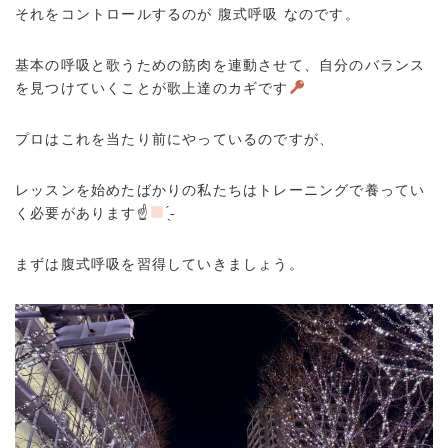
それをコントロールするのが 腹式呼吸 なのです。
基本の呼吸と歌うための筋肉を連動させて、自分のバランス
を見つけていくことが歌上達のカギです
プロはこれを当たり前にやっているのですが、
レッスンを始めたばかりの私たちはトレーニングで養ってい
く必要があります☝
̖́-
まずは腹式呼吸を習得していきましょう。