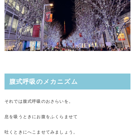
腹式呼吸のメカニズム
それでは腹式呼吸のおさらいを。
息を吸うときにお腹をふくらませて
吐くときにへこませてみましょう。