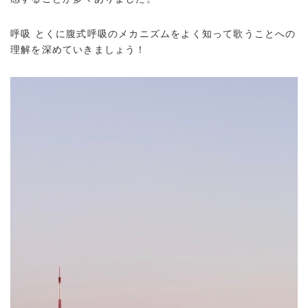
呼吸 とくに腹式呼吸のメカニズムをよく知って歌うことへの
理解を深めていきましょう！