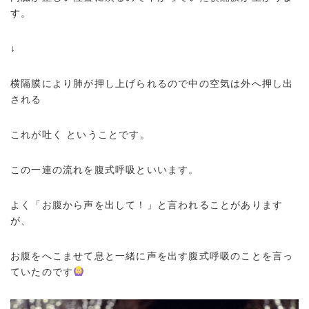
す。
↓
横隔膜により肺が押し上げられるので中の空気は外へ押し出
される
これが吐く ということです。
この一連の流れを腹式呼吸といいます。
よく「お腹から声を出して！」と言われることがあります
が、
お腹をへこませて息と一緒に声を出す腹式呼吸のことを言っ
ていたのです