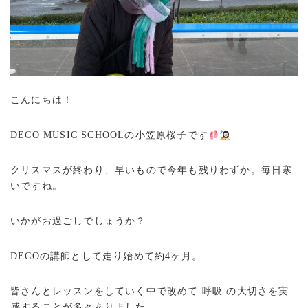
こんにちは！
DECO MUSIC SCHOOLの小笠原桜子です
クリスマスが終わり、早いもので今年も残りわずか。毎日寒
いですね。
いかがお過ごしでしょうか？
DECOの講師として走り始めて約4ヶ月。
皆さんとレッスンをしていく中で改めて 呼吸 の大切さを実
感することが多々ありました。