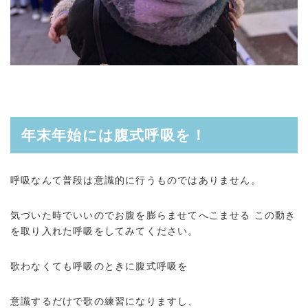
年末年始には腹式呼吸を！
呼吸なんて普段は意識的に行うものではありません。
気づいた時でいいのでお腹を膨らませてへこませる この動き
を取り入れた呼吸をしてみてください。
歌わなくても呼吸のときに腹式呼吸を
意識するだけで歌の練習になりますし、