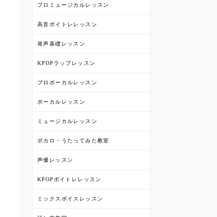
プロミュージカルレッスン
高音ボイトレレッスン
発声基礎レッスン
KPOPラップレッスン
プロボーカルレッスン
ボーカルレッスン
ミュージカルレッスン
ボカロ・うたってみた教室
声優レッスン
KPOPボイトレレッスン
ミックスボイスレッスン