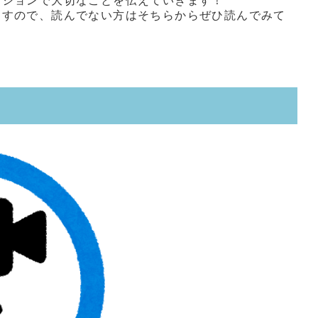
ィションで大切なことを伝えていきます！
ますので、読んでない方はそちらからぜひ読んでみて