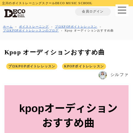
立川のボイストレーニングスクールDECO MUSIC SCHOOL
MENU
会員ログイン
ホーム
›
ボイストレーニング
›
プロKPOPボイトレレッスン
›
プロKPOPボイトレレッスンのブログ
›
Kpop オーディションおすすめ曲
Kpop オーディションおすすめ曲
プロKPOPボイトレレッスン
KPOPボイトレレッスン
シルファ