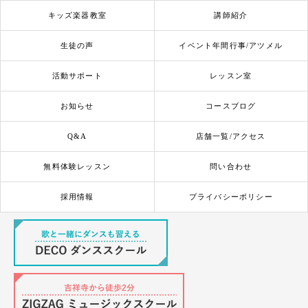
キッズ楽器教室
講師紹介
生徒の声
イベント年間行事/アツメル
活動サポート
レッスン室
お知らせ
コースブログ
Q&A
店舗一覧/アクセス
無料体験レッスン
問い合わせ
採用情報
プライバシーポリシー