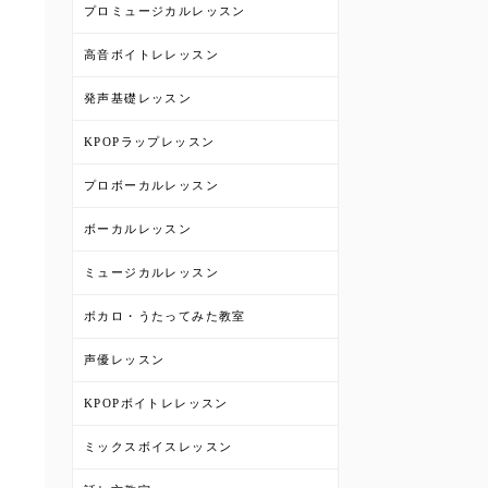
プロミュージカルレッスン
高音ボイトレレッスン
発声基礎レッスン
KPOPラップレッスン
プロボーカルレッスン
ボーカルレッスン
ミュージカルレッスン
ボカロ・うたってみた教室
声優レッスン
KPOPボイトレレッスン
ミックスボイスレッスン