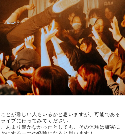
ぶことが難しい人もいるかと思いますが、可能である
のライブに行ってみてください。
も、あまり響かなかったとしても、その体験は確実に
豊かにする一つの経験になると思います！