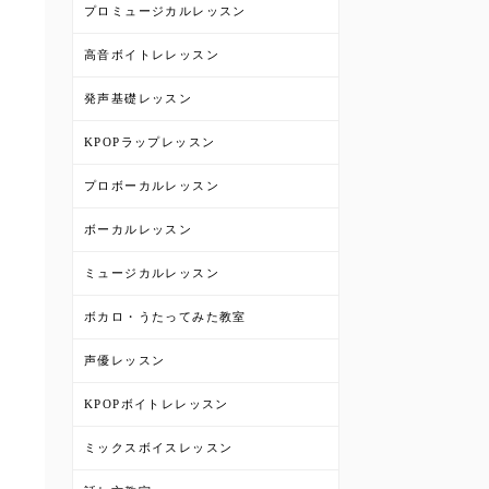
プロミュージカルレッスン
高音ボイトレレッスン
発声基礎レッスン
KPOPラップレッスン
プロボーカルレッスン
ボーカルレッスン
ミュージカルレッスン
ボカロ・うたってみた教室
声優レッスン
KPOPボイトレレッスン
ミックスボイスレッスン