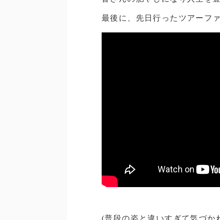
最後に、先日行ったツアーフ
(普段の姿と違いすぎて気づか