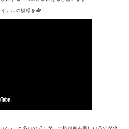
ァイナルの模様を
れないこと多いのですが、一応画面右側にいるのが僕