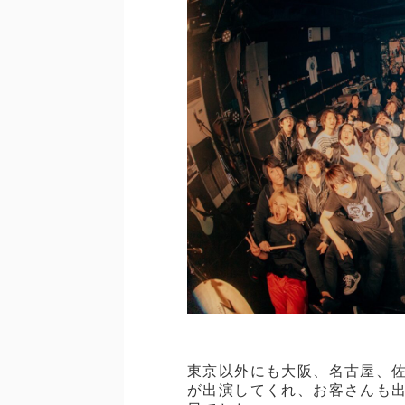
東京以外にも大阪、名古屋、佐
が出演してくれ、お客さんも出