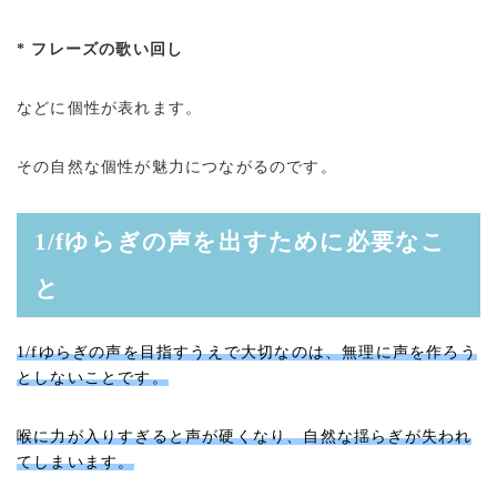
* フレーズの歌い回し
などに個性が表れます。
その自然な個性が魅力につながるのです。
1/fゆらぎの声を出すために必要なこ
と
1/fゆらぎの声を目指すうえで大切なのは、無理に声を作ろう
としないことです。
喉に力が入りすぎると声が硬くなり、自然な揺らぎが失われ
てしまいます。