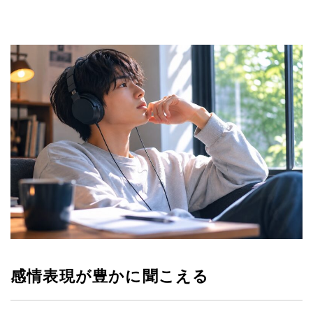
感情表現が豊かに聞こえる