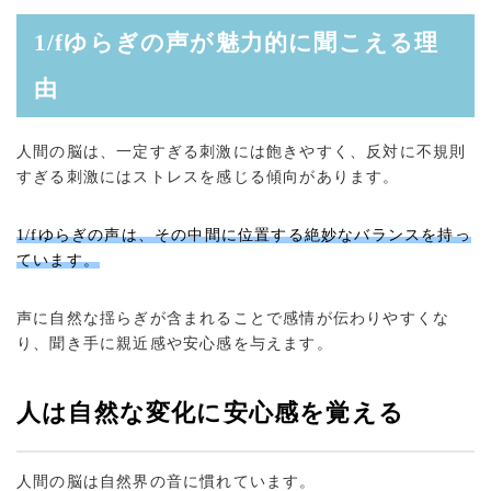
1/fゆらぎの声が魅力的に聞こえる理
由
人間の脳は、一定すぎる刺激には飽きやすく、反対に不規則
すぎる刺激にはストレスを感じる傾向があります。
1/fゆらぎの声は、その中間に位置する絶妙なバランスを持っ
ています。
声に自然な揺らぎが含まれることで感情が伝わりやすくな
り、聞き手に親近感や安心感を与えます。
人は自然な変化に安心感を覚える
人間の脳は自然界の音に慣れています。