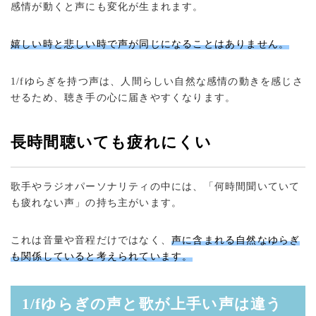
感情が動くと声にも変化が生まれます。
嬉しい時と悲しい時で声が同じになることはありません。
1/fゆらぎを持つ声は、人間らしい自然な感情の動きを感じさ
せるため、聴き手の心に届きやすくなります。
長時間聴いても疲れにくい
歌手やラジオパーソナリティの中には、「何時間聞いていて
も疲れない声」の持ち主がいます。
これは音量や音程だけではなく、
声に含まれる自然なゆらぎ
も関係していると考えられています。
1/fゆらぎの声と歌が上手い声は違う