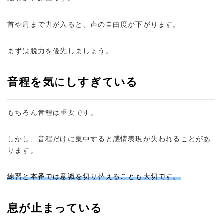
首や肩まで力が入ると、声の自由度が下がります。
まずは脱力を優先しましょう。
音程を気にしすぎている
もちろん音程は重要です。
しかし、音程だけに集中すると感情表現が失われることがあ
ります。
練習と本番では意識を切り替えることも大切です。
息が止まっている