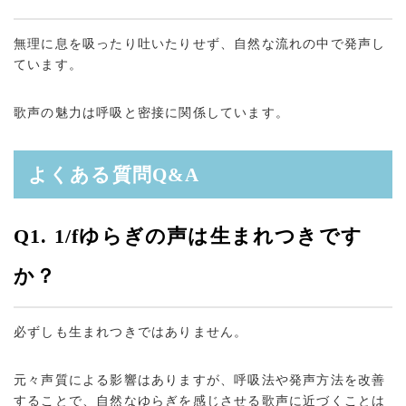
無理に息を吸ったり吐いたりせず、自然な流れの中で発声し
ています。
歌声の魅力は呼吸と密接に関係しています。
よくある質問Q&A
Q1. 1/fゆらぎの声は生まれつきです
か？
必ずしも生まれつきではありません。
元々声質による影響はありますが、呼吸法や発声方法を改善
することで、自然なゆらぎを感じさせる歌声に近づくことは