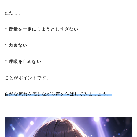
ただし、
* 音量を一定にしようとしすぎない
* 力まない
* 呼吸を止めない
ことがポイントです。
自然な流れを感じながら声を伸ばしてみましょう。