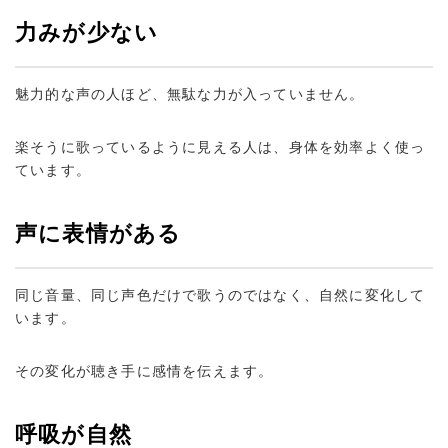
力みが少ない
魅力的な声の人ほど、無駄な力が入っていません。
楽そうに歌っているように見える人は、身体を効率よく使っ
ています。
声に表情がある
同じ音量、同じ声色だけで歌うのではなく、自然に変化して
います。
その変化が聴き手に感情を伝えます。
呼吸が自然