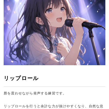
リップロール
唇を震わせながら発声する練習です。
リップロールを行うと余計な力が抜けやすくなり、自然な息