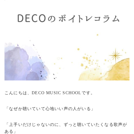
こんにちは、DECO MUSIC SCHOOLです。
「なぜか聴いていて心地いい声の人がいる」
「上手いだけじゃないのに、ずっと聴いていたくなる歌声が
ある」