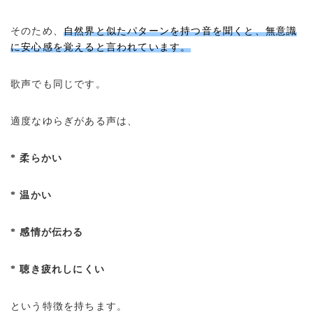
そのため、
自然界と似たパターンを持つ音を聞くと、無意識
に安心感を覚えると言われています。
歌声でも同じです。
適度なゆらぎがある声は、
* 柔らかい
* 温かい
* 感情が伝わる
* 聴き疲れしにくい
という特徴を持ちます。