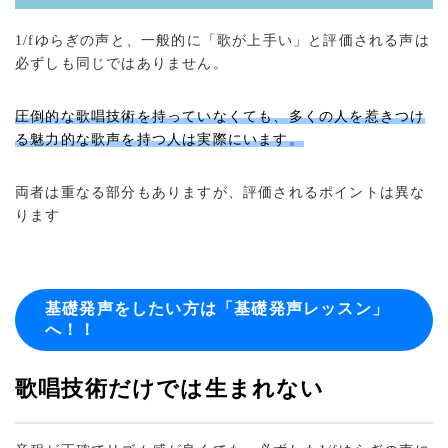
1/fゆらぎの声と、一般的に「歌が上手い」と評価される声は
必ずしも同じではありません。
圧倒的な歌唱技術を持っていなくても、多くの人を惹きつけ
る魅力的な歌声を持つ人は実際にいます。
両者は重なる部分もありますが、評価されるポイントは異な
ります
基礎発声をしたい方は「基礎発声レッスン」
へ！！
歌唱技術だけでは生まれない