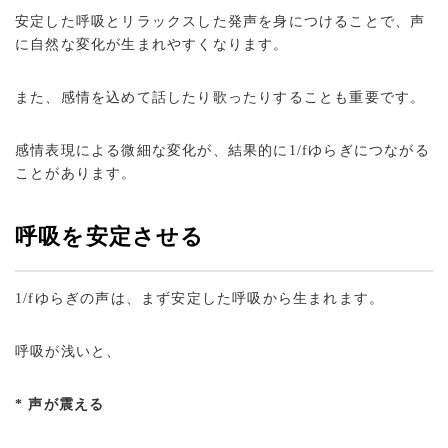
安定した呼吸とリラックスした発声を身につけることで、声
に自然な変化が生まれやすくなります。
また、感情を込めて話したり歌ったりすることも重要です。
感情表現による微細な変化が、結果的に1/fゆらぎにつながる
ことがあります。
呼吸を安定させる
1/fゆらぎの声は、まず安定した呼吸から生まれます。
呼吸が浅いと、
* 声が震える