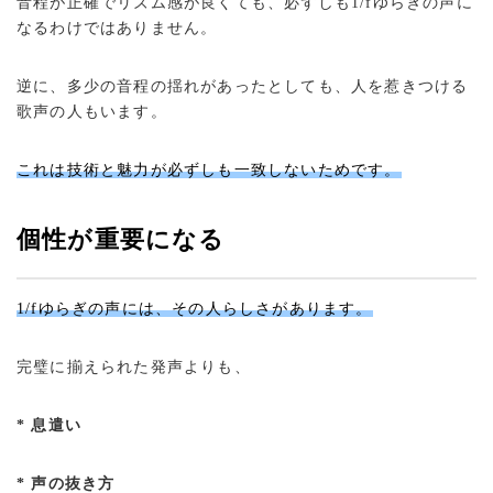
音程が正確でリズム感が良くても、必ずしも1/fゆらぎの声に
なるわけではありません。
逆に、多少の音程の揺れがあったとしても、人を惹きつける
歌声の人もいます。
これは技術と魅力が必ずしも一致しないためです。
個性が重要になる
1/fゆらぎの声には、その人らしさがあります。
完璧に揃えられた発声よりも、
* 息遣い
* 声の抜き方