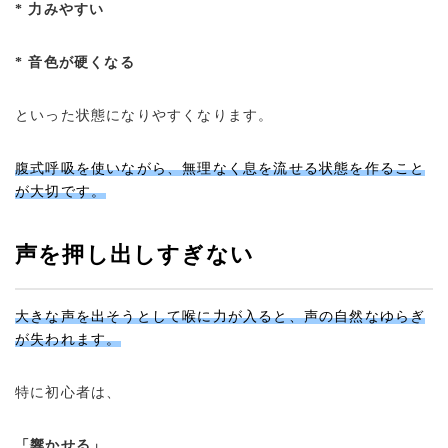
* 力みやすい
* 音色が硬くなる
といった状態になりやすくなります。
腹式呼吸を使いながら、無理なく息を流せる状態を作ること
が大切です。
声を押し出しすぎない
大きな声を出そうとして喉に力が入ると、声の自然なゆらぎ
が失われます。
特に初心者は、
「響かせる」