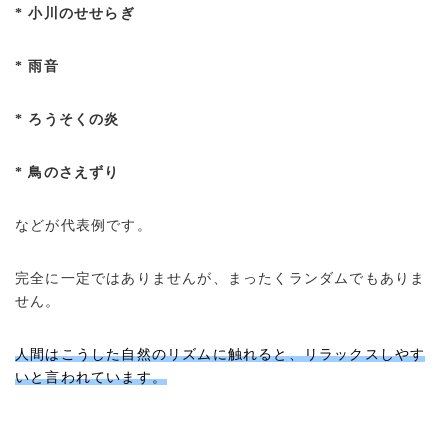
* 小川のせせらぎ
* 雨音
* ろうそくの炎
* 鳥のさえずり
などが代表例です。
完全に一定ではありませんが、まったくランダムでもありま
せん。
人間はこうした自然のリズムに触れると、リラックスしやす
いと言われています。