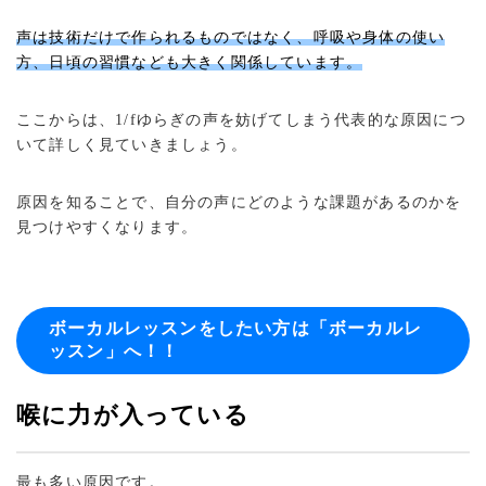
声は技術だけで作られるものではなく、呼吸や身体の使い
方、日頃の習慣なども大きく関係しています。
ここからは、1/fゆらぎの声を妨げてしまう代表的な原因につ
いて詳しく見ていきましょう。
原因を知ることで、自分の声にどのような課題があるのかを
見つけやすくなります。
ボーカルレッスンをしたい方は「ボーカルレ
ッスン」へ！！
喉に力が入っている
最も多い原因です。