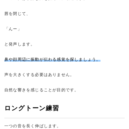
唇を閉じて、
「んー」
と発声します。
鼻や顔周辺に振動が伝わる感覚を探しましょう。
声を大きくする必要はありません。
自然な響きを感じることが目的です。
ロングトーン練習
一つの音を長く伸ばします。