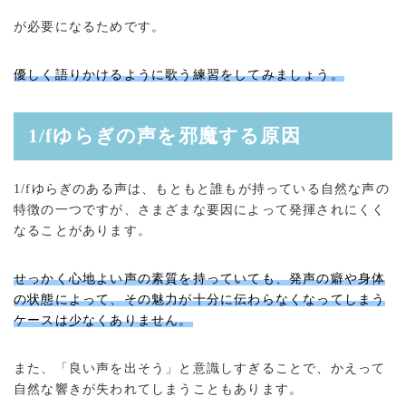
が必要になるためです。
優しく語りかけるように歌う練習をしてみましょう。
1/fゆらぎの声を邪魔する原因
1/fゆらぎのある声は、もともと誰もが持っている自然な声の
特徴の一つですが、さまざまな要因によって発揮されにくく
なることがあります。
せっかく心地よい声の素質を持っていても、発声の癖や身体
の状態によって、その魅力が十分に伝わらなくなってしまう
ケースは少なくありません。
また、「良い声を出そう」と意識しすぎることで、かえって
自然な響きが失われてしまうこともあります。