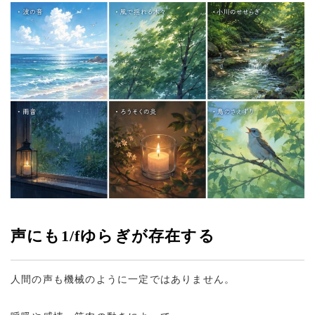
声にも1/fゆらぎが存在する
人間の声も機械のように一定ではありません。