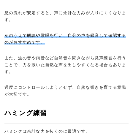
息の流れが安定すると、声に余計な力みが入りにくくなりま
す。
そのうえで朗読や歌唱を行い、自分の声を録音して確認する
のがおすすめです。
また、波の音や雨音など自然音を聞きながら発声練習を行う
ことで、力を抜いた自然な声を出しやすくなる場合もありま
す。
過度にコントロールしようとせず、自然な響きを育てる意識
が大切です。
ハミング練習
ハミングは余計な力を抜くのに最適です。