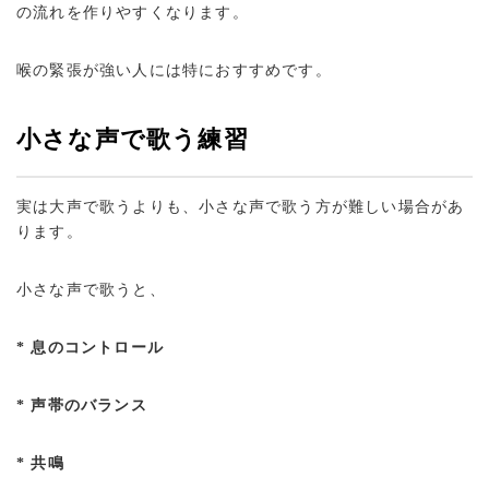
の流れを作りやすくなります。
喉の緊張が強い人には特におすすめです。
小さな声で歌う練習
実は大声で歌うよりも、小さな声で歌う方が難しい場合があ
ります。
小さな声で歌うと、
* 息のコントロール
* 声帯のバランス
* 共鳴