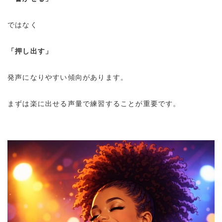
ではなく
「押し出す」
発声になりやすい傾向があります。
まずは楽に出せる声量で練習することが重要です。