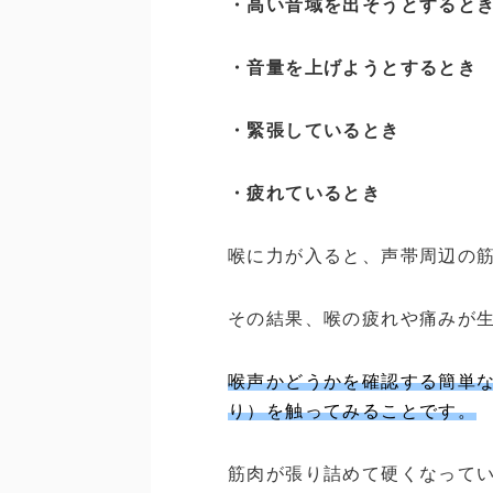
・高い音域を出そうとすると
・音量を上げようとするとき
・緊張しているとき
・疲れているとき
喉に力が入ると、声帯周辺の
その結果、喉の疲れや痛みが
喉声かどうかを確認する簡単
り）を触ってみることです。
筋肉が張り詰めて硬くなって