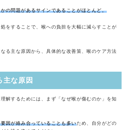
らかの問題があるサインであることがほとんど。
対処をすることで、喉への負担を大幅に減らすことが
くなる主な原因から、具体的な改善策、喉のケア方法
る主な原因
を理解するためには、まず「なぜ喉が傷むのか」を知
の要因が絡み合っていることも多い
ため、自分がどの