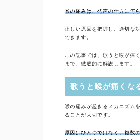
喉の痛みは、発声の仕方に何
正しい原因を把握し、適切な
できます。
この記事では、歌うと喉が痛
まで、徹底的に解説します。
歌うと喉が痛くな
喉の痛みが起きるメカニズム
ることが大切です。
原因はひとつではなく、複数