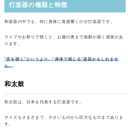
打楽器の種類と特徴
和楽器の中でも、特に身体に直接響くのが打楽器です。
ライブやお祭りで聴くと、お腹の奥まで振動が届く感覚があ
ります。
“音を聴く”というより、“身体で感じる”楽器かもしれませ
ん。
和太鼓
和太鼓は、日本を代表する打楽器です。
サイズもさまざまで、小さいものから巨大なものまでありま
す。