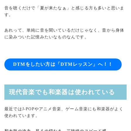
音を聴くだけで「夏が来たなぁ」と感じる方も多いと思いま
す。
あれって、単純に音を聞いているだけじゃなく、昔から身体
に染みついた記憶みたいなものなんです。
DTMをしたい方は「DTMレッスン」へ！！
現代音楽でも和楽器は使われている
最近ではJ-POPやアニメ音楽、ゲーム音楽にも和楽器がよく
使われています。