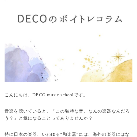
こんにちは、DECO music schoolです。
音楽を聴いていると、「この独特な音、なんの楽器なんだろ
う？」と気になることってありませんか？
特に日本の楽器、いわゆる“和楽器”には、海外の楽器にはな