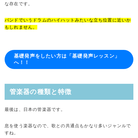
な存在です。
バンドでいうドラムのハイハットみたいな立ち位置に近いか
もしれません。
基礎発声をしたい方は「基礎発声レッスン」
へ！！
管楽器の種類と特徴
最後は、日本の管楽器です。
息を使う楽器なので、歌との共通点もかなり多いジャンルで
すね。