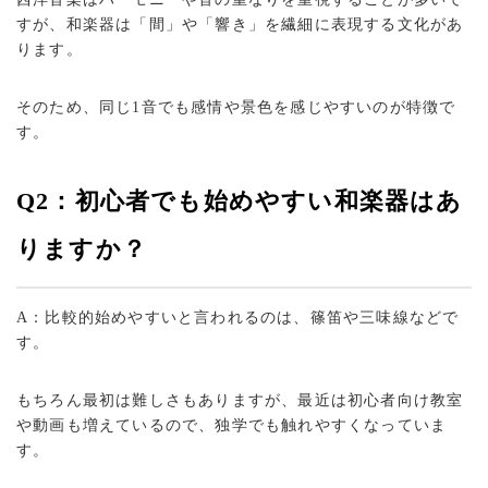
すが、和楽器は「間」や「響き」を繊細に表現する文化があ
ります。
そのため、同じ1音でも感情や景色を感じやすいのが特徴で
す。
Q2：初心者でも始めやすい和楽器はあ
りますか？
A：比較的始めやすいと言われるのは、篠笛や三味線などで
す。
もちろん最初は難しさもありますが、最近は初心者向け教室
や動画も増えているので、独学でも触れやすくなっていま
す。