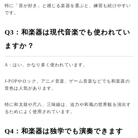
特に「音が好き」と感じる楽器を選ぶと、練習も続けやすい
です。
Q3：和楽器は現代音楽でも使われてい
ますか？
A：はい、かなり多く使われています。
J-POPやロック、アニメ音楽、ゲーム音楽などでも和楽器の
音色は人気があります。
特に和太鼓や尺八、三味線は、迫力や和風の世界観を演出す
るためによく使用されています。
Q4：和楽器は独学でも演奏できます