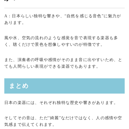
A：日本らしい独特な響きや、“自然を感じる音色”に魅力が
あります。
風や水、空気の流れのような感覚を音で表現する楽器も多
く、聴くだけで景色を想像しやすいのが特徴です。
また、演奏者の呼吸や感情がそのまま音に出やすいため、と
ても人間らしい表現ができる楽器でもあります。
まとめ
日本の楽器には、それぞれ独特な歴史や響きがあります。
そしてその音は、ただ“綺麗”なだけではなく、人の感情や空
気感まで伝えてくれます。