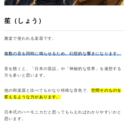
笙（しょう）
雅楽で使われる楽器です。
複数の音を同時に鳴らせるため、幻想的な響きになります。
音を聴くと、「日本の昔話」や「神秘的な世界」を連想する
方も多いと思います。
他の和楽器と比べてもかなり特殊な音色で、
空間そのものを
変えるような力があります。
日本式のハーモニカだと思ってもらえればわかりやすいかと
思います。