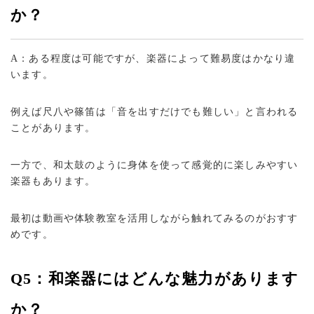
か？
A：ある程度は可能ですが、楽器によって難易度はかなり違
います。
例えば尺八や篠笛は「音を出すだけでも難しい」と言われる
ことがあります。
一方で、和太鼓のように身体を使って感覚的に楽しみやすい
楽器もあります。
最初は動画や体験教室を活用しながら触れてみるのがおすす
めです。
Q5：和楽器にはどんな魅力があります
か？