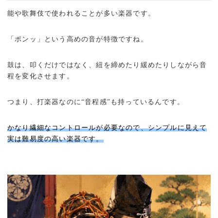
能や歌舞伎で使われることが多い楽器です。
「ポンッ」という高めの音が特徴ですね。
鼓は、叩くだけではなく、紐を締めたり緩めたりしながら音
程を変化させます。
つまり、打楽器なのに“音程感”も持っているんです。
かなり繊細なコントロールが必要なので、シンプルに見えて
実は難易度の高い楽器です。