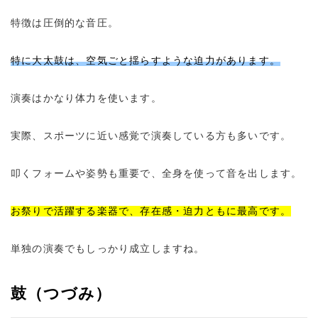
特徴は圧倒的な音圧。
特に大太鼓は、空気ごと揺らすような迫力があります。
演奏はかなり体力を使います。
実際、スポーツに近い感覚で演奏している方も多いです。
叩くフォームや姿勢も重要で、全身を使って音を出します。
お祭りで活躍する楽器で、存在感・迫力ともに最高です。
単独の演奏でもしっかり成立しますね。
鼓（つづみ）