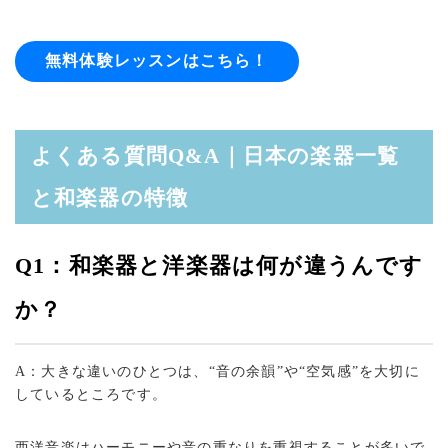
無料体験レッスンはこちら！
よくある質問Q&A｜日本の楽器一覧
と和楽器の特徴
Q1：和楽器と洋楽器は何が違うんです
か？
A：大きな違いのひとつは、“音の余韻”や“空気感”を大切に
しているところです。
西洋音楽はハーモニーや音の重なりを重視することが多いで