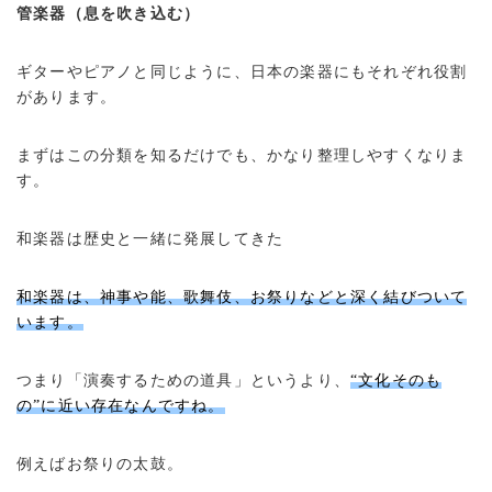
管楽器（息を吹き込む）
ギターやピアノと同じように、日本の楽器にもそれぞれ役割
があります。
まずはこの分類を知るだけでも、かなり整理しやすくなりま
す。
和楽器は歴史と一緒に発展してきた
和楽器は、神事や能、歌舞伎、お祭りなどと深く結びついて
います。
つまり「演奏するための道具」というより、
“文化そのも
の”に近い存在なんですね。
例えばお祭りの太鼓。