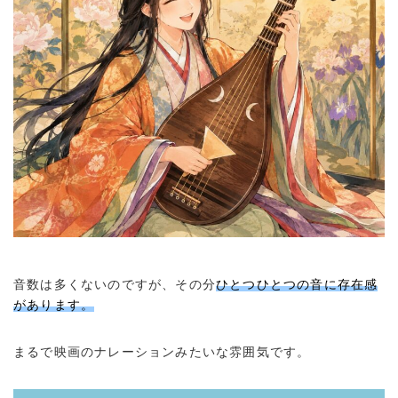
音数は多くないのですが、その分
ひとつひとつの音に存在感
があります。
まるで映画のナレーションみたいな雰囲気です。