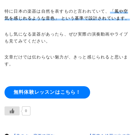
特に日本の楽器は自然を表すものと言われていて、
「風や空
気を感じれるような音色」 という基準で設計されています。
もし気になる楽器があったら、ぜひ実際の演奏動画やライブ
も見てみてください。
文章だけでは伝わらない魅力が、きっと感じられると思いま
す。
無料体験レッスンはこちら！
0