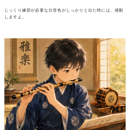
じっくり練習が必要な分音色がしっかりと出た時には、感動
しますよ。