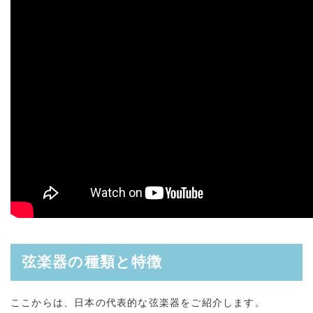
弦楽器の種類と特徴
ここからは、日本の代表的な弦楽器をご紹介します。