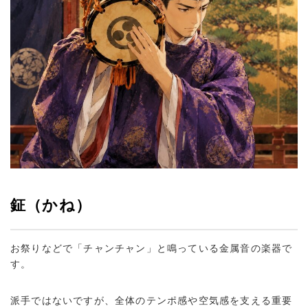
鉦（かね）
お祭りなどで「チャンチャン」と鳴っている金属音の楽器で
す。
派手ではないですが、全体のテンポ感や空気感を支える重要