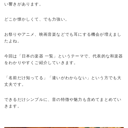
い響きがあります。
どこか懐かしくて、でも力強い。
お祭りやアニメ、映画音楽などでも耳にする機会が増えまし
たよね。
今回は「日本の楽器 一覧」というテーマで、代表的な和楽器
をわかりやすくご紹介していきます。
「名前だけ知ってる」「違いがわからない」という方でも大
丈夫です。
できるだけシンプルに、音の特徴や魅力も含めてまとめてい
きます。