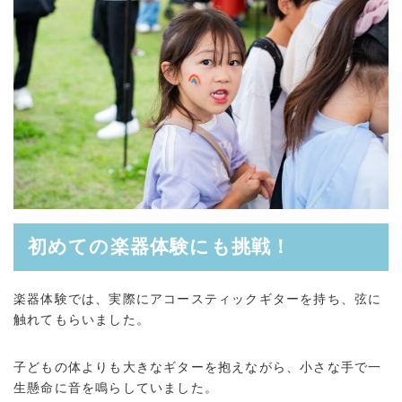
初めての楽器体験にも挑戦！
楽器体験では、実際にアコースティックギターを持ち、弦に
触れてもらいました。
子どもの体よりも大きなギターを抱えながら、小さな手で一
生懸命に音を鳴らしていました。