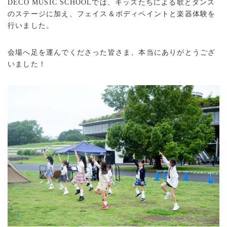
DECO MUSIC SCHOOLでは、キッズたちによる歌とダンス
のステージに加え、フェイス＆ボディペイントと楽器体験を
行いました。
会場へ足を運んでくださった皆さま、本当にありがとうござ
いました！