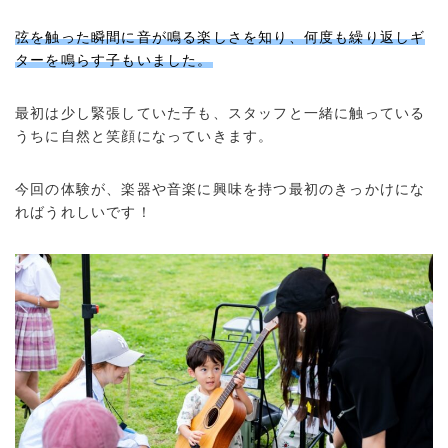
弦を触った瞬間に音が鳴る楽しさを知り、何度も繰り返しギ
ターを鳴らす子もいました。
最初は少し緊張していた子も、スタッフと一緒に触っている
うちに自然と笑顔になっていきます。
今回の体験が、楽器や音楽に興味を持つ最初のきっかけにな
ればうれしいです！