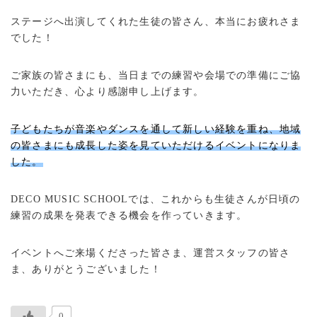
ステージへ出演してくれた生徒の皆さん、本当にお疲れさま
でした！
ご家族の皆さまにも、当日までの練習や会場での準備にご協
力いただき、心より感謝申し上げます。
子どもたちが音楽やダンスを通して新しい経験を重ね、地域
の皆さまにも成長した姿を見ていただけるイベントになりま
した。
DECO MUSIC SCHOOLでは、これからも生徒さんが日頃の
練習の成果を発表できる機会を作っていきます。
イベントへご来場くださった皆さま、運営スタッフの皆さ
ま、ありがとうございました！
0