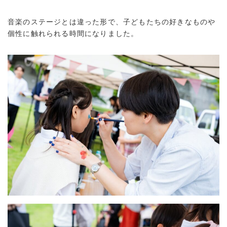
音楽のステージとは違った形で、子どもたちの好きなものや
個性に触れられる時間になりました。