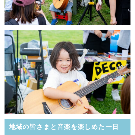
地域の皆さまと音楽を楽しめた一日