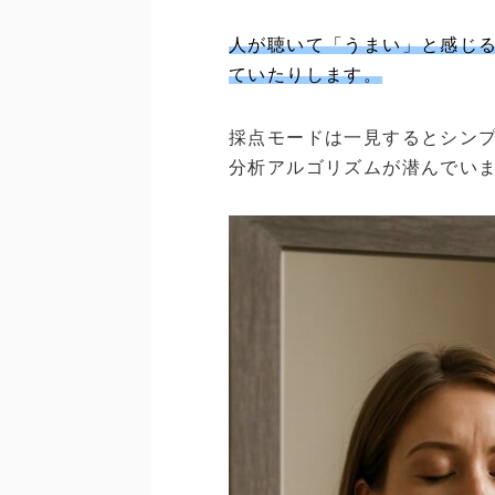
人が聴いて「うまい」と感じ
ていたりします。
採点モードは一見するとシン
分析アルゴリズムが潜んでい