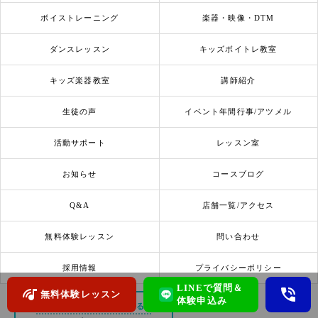
ボイストレーニング
楽器・映像・DTM
ダンスレッスン
キッズボイトレ教室
キッズ楽器教室
講師紹介
生徒の声
イベント年間行事/アツメル
活動サポート
レッスン室
お知らせ
コースブログ
Q&A
店舗一覧/アクセス
無料体験レッスン
問い合わせ
採用情報
プライバシーポリシー
LINEで質問＆
無料体験レッスン
体験申込み