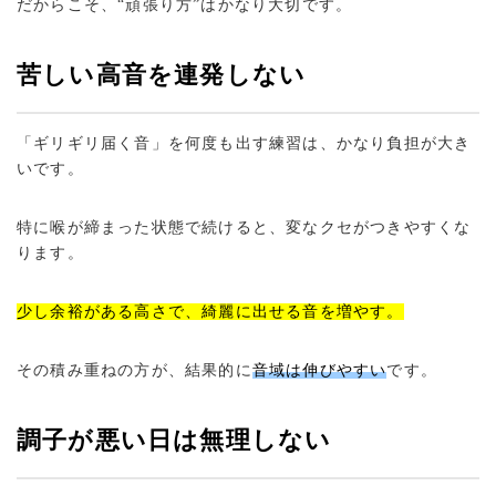
だからこそ、“頑張り方”はかなり大切です。
苦しい高音を連発しない
「ギリギリ届く音」を何度も出す練習は、かなり負担が大き
いです。
特に喉が締まった状態で続けると、変なクセがつきやすくな
ります。
少し余裕がある高さで、綺麗に出せる音を増やす。
その積み重ねの方が、結果的に
音域は伸びやすい
です。
調子が悪い日は無理しない