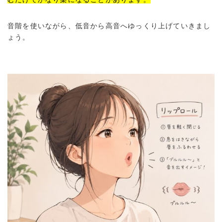
音階を使いながら、低音から高音へゆっくり上げていきまし
ょう。