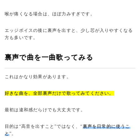
喉が痛くなる場合は、ほぼ力みすぎです。
エッジボイスの後に裏声を出すと、少し芯が入りやすくなる
方も多いです。
裏声で曲を一曲歌ってみる
これはかなり効果があります。
好きな曲を、全部裏声だけで歌ってみてください。
最初は違和感だらけでも大丈夫です。
目的は“高音を出すこと”ではなく、“
裏声を日常的に使うこ
と
”。