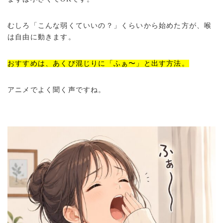
むしろ「こんな弱くていいの？」くらいから始めた方が、喉
は自由に動きます。
おすすめは、あくび混じりに「ふぁ〜」と出す方法。
アニメでよく聞く声ですね。