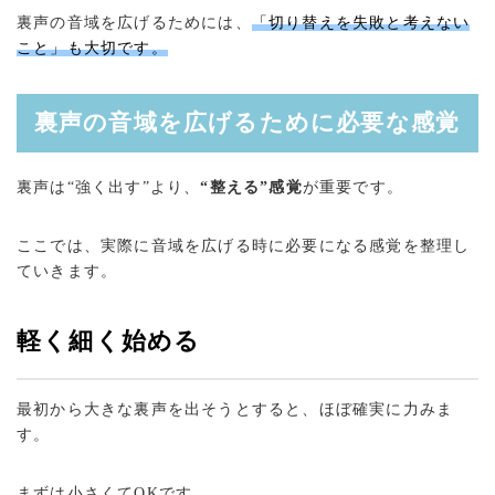
裏声の音域を広げるためには、
「切り替えを失敗と考えない
こと」も大切です。
裏声の音域を広げるために必要な感覚
裏声は“強く出す”より、
“整える”感覚
が重要です。
ここでは、実際に音域を広げる時に必要になる感覚を整理し
ていきます。
軽く細く始める
最初から大きな裏声を出そうとすると、ほぼ確実に力みま
す。
まずは小さくてOKです。