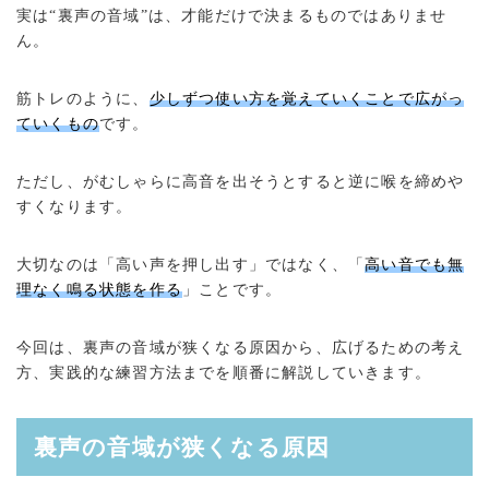
実は“裏声の音域”は、才能だけで決まるものではありませ
ん。
筋トレのように、
少しずつ使い方を覚えていくことで広がっ
ていくもの
です。
ただし、がむしゃらに高音を出そうとすると逆に喉を締めや
すくなります。
大切なのは「高い声を押し出す」ではなく、「
高い音でも無
理なく鳴る状態を作る
」ことです。
今回は、裏声の音域が狭くなる原因から、広げるための考え
方、実践的な練習方法までを順番に解説していきます。
裏声の音域が狭くなる原因