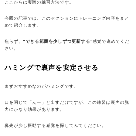
ここからは実際の練習方法です。
今回の記事では、このセクションにトレーニング内容をまと
めて紹介します。
焦らず、
“できる範囲を少しずつ更新する”
感覚で進めてくだ
さい。
ハミングで裏声を安定させる
まずおすすめなのがハミングです。
口を閉じて「んー」と出すだけですが、この練習は裏声の脱
力にかなり効果があります。
鼻先が少し振動する感覚を探してみてください。