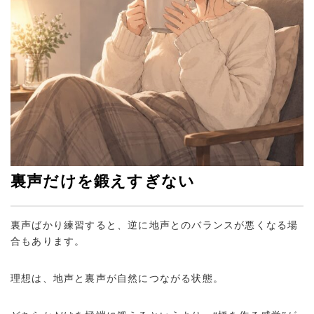
裏声だけを鍛えすぎない
裏声ばかり練習すると、逆に地声とのバランスが悪くなる場
合もあります。
理想は、地声と裏声が自然につながる状態。