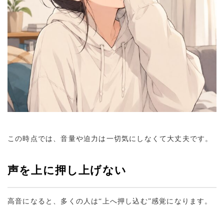
この時点では、音量や迫力は一切気にしなくて大丈夫です。
声を上に押し上げない
高音になると、多くの人は“上へ押し込む”感覚になります。