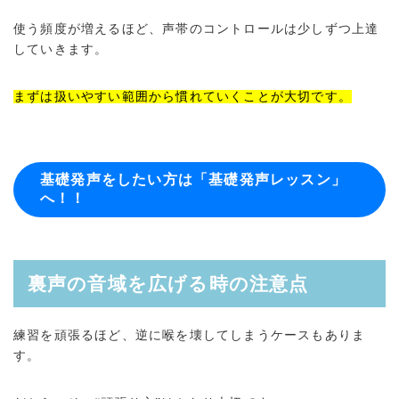
使う頻度が増えるほど、声帯のコントロールは少しずつ上達
していきます。
まずは扱いやすい範囲から慣れていくことが大切です。
基礎発声をしたい方は「基礎発声レッスン」
へ！！
裏声の音域を広げる時の注意点
練習を頑張るほど、逆に喉を壊してしまうケースもありま
す。