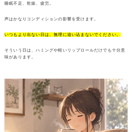
睡眠不足、乾燥、疲労。
声はかなりコンディションの影響を受けます。
いつもより出ない日は、無理に追い込まないでください。
そういう日は、ハミングや軽いリップロールだけでも十分意
味があります。