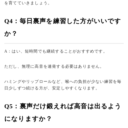
を育てていきましょう。
Q4：毎日裏声を練習した方がいいです
か？
A：はい、短時間でも継続することがおすすめです。
ただし、無理に高音を連発する必要はありません。
ハミングやリップロールなど、喉への負担が少ない練習を毎
日少しずつ続ける方が、安定しやすくなります。
Q5：裏声だけ鍛えれば高音は出るよう
になりますか？