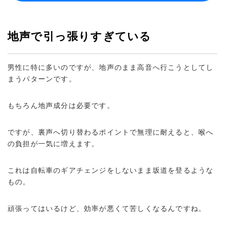
地声で引っ張りすぎている
男性に特に多いのですが、地声のまま高音へ行こうとしてし
まうパターンです。
もちろん地声成分は必要です。
ですが、裏声へ切り替わるポイントで無理に耐えると、喉へ
の負担が一気に増えます。
これは自転車のギアチェンジをしないまま坂道を登るような
もの。
頑張ってはいるけど、効率が悪くて苦しくなるんですね。