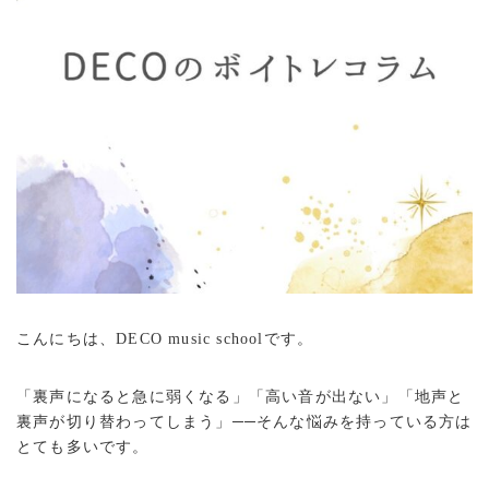
こんにちは、DECO music schoolです。
「裏声になると急に弱くなる」「高い音が出ない」「地声と
裏声が切り替わってしまう」──そんな悩みを持っている方は
とても多いです。