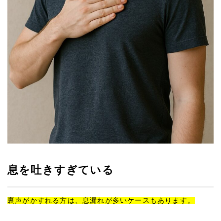
息を吐きすぎている
裏声がかすれる方は、息漏れが多いケースもあります。