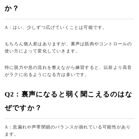
か？
A：はい、少しずつ広げていくことは可能です。
もちろん個人差はありますが、裏声は筋肉やコントロールの
使い方によって変化していきます。
特に脱力や息の流れを整えながら練習すると、以前より高音
がラクに出るようになる方は多いです。
Q2：裏声になると弱く聞こえるのはな
ぜですか？
A：息漏れや声帯閉鎖のバランスが崩れている可能性があり
ます。