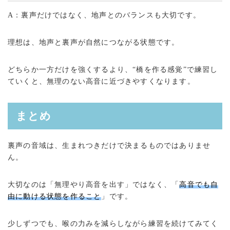
A：裏声だけではなく、地声とのバランスも大切です。
理想は、地声と裏声が自然につながる状態です。
どちらか一方だけを強くするより、“橋を作る感覚”で練習し
ていくと、無理のない高音に近づきやすくなります。
まとめ
裏声の音域は、生まれつきだけで決まるものではありませ
ん。
大切なのは「無理やり高音を出す」ではなく、「
高音でも自
由に動ける状態を作ること
」です。
少しずつでも、喉の力みを減らしながら練習を続けてみてく