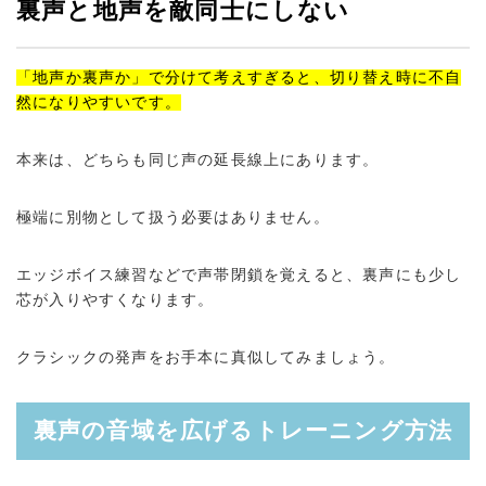
裏声と地声を敵同士にしない
「地声か裏声か」で分けて考えすぎると、切り替え時に不自
然になりやすいです。
本来は、どちらも同じ声の延長線上にあります。
極端に別物として扱う必要はありません。
エッジボイス練習などで声帯閉鎖を覚えると、裏声にも少し
芯が入りやすくなります。
クラシックの発声をお手本に真似してみましょう。
裏声の音域を広げるトレーニング方法