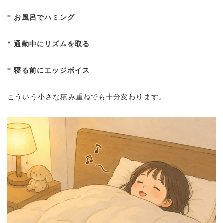
* お風呂でハミング
* 通勤中にリズムを取る
* 寝る前にエッジボイス
こういう小さな積み重ねでも十分変わります。