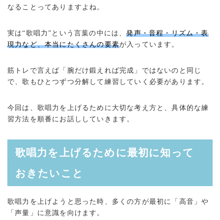
なることってありますよね。
実は“歌唱力”という言葉の中には、
発声・音程・リズム・表
現力など、本当にたくさんの要素
が入っています。
筋トレで言えば「腕だけ鍛えれば完成」ではないのと同じ
で、歌もひとつずつ分解して練習していく必要があります。
今回は、歌唱力を上げるために大切な考え方と、具体的な練
習方法を順番にお話ししていきます。
歌唱力を上げるために最初に知って
おきたいこと
歌唱力を上げようと思った時、多くの方が最初に「高音」や
「声量」に意識を向けます。