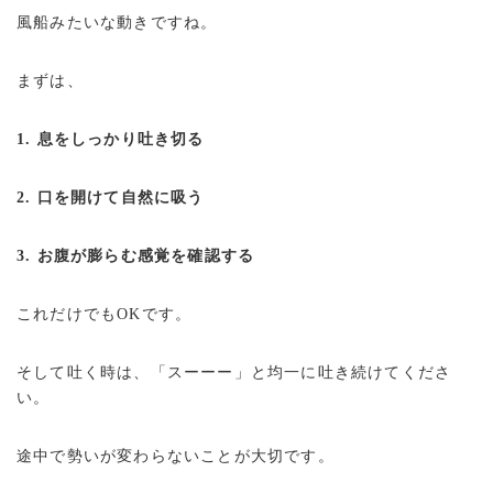
風船みたいな動きですね。
まずは、
1. 息をしっかり吐き切る
2. 口を開けて自然に吸う
3. お腹が膨らむ感覚を確認する
これだけでもOKです。
そして吐く時は、「スーーー」と均一に吐き続けてくださ
い。
途中で勢いが変わらないことが大切です。