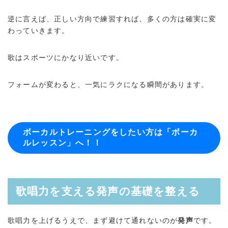
逆に言えば、正しい方向で練習すれば、多くの方は確実に変
わっていきます。
歌はスポーツにかなり近いです。
フォームが変わると、一気にラクになる瞬間があります。
ボーカルトレーニングをしたい方は「ボーカ
ルレッスン」へ！！
歌唱力を支える発声の基礎を整える
歌唱力を上げるうえで、まず避けて通れないのが
発声
です。