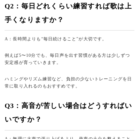
Q2：毎日どれくらい練習すれば歌は上
手くなりますか？
A：長時間よりも“毎日続けること”が大切です。
例えば5〜10分でも、毎日声を出す習慣がある方は少しずつ
安定感が育っていきます。
ハミングやリズム練習など、負担の少ないトレーニングを日
常に取り入れるのもおすすめです。
Q3：高音が苦しい場合はどうすればい
いですか？
A：無理に大声で張り上げるより、発声の土台を整えること