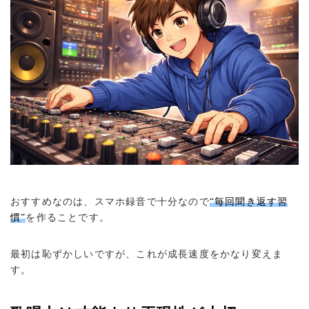
おすすめなのは、スマホ録音で十分なので
“毎回聞き返す習
慣”
を作ることです。
最初は恥ずかしいですが、これが成長速度をかなり変えま
す。