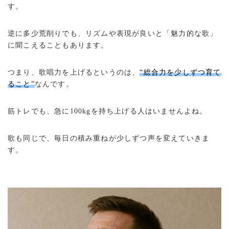
す。
逆に多少荒削りでも、リズムや表現が良いと「魅力的な歌」
に聞こえることもあります。
つまり、歌唱力を上げるというのは、
“総合力を少しずつ育て
ること”
なんです。
筋トレでも、急に100kgを持ち上げる人はいませんよね。
歌も同じで、毎日の積み重ねが少しずつ声を変えていきま
す。