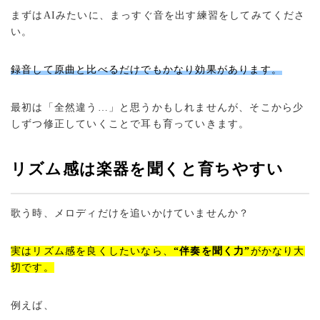
まずはAIみたいに、まっすぐ音を出す練習をしてみてくださ
い。
録音して原曲と比べるだけでもかなり効果があります。
最初は「全然違う…」と思うかもしれませんが、そこから少
しずつ修正していくことで耳も育っていきます。
リズム感は楽器を聞くと育ちやすい
歌う時、メロディだけを追いかけていませんか？
実はリズム感を良くしたいなら、
“伴奏を聞く力”
がかなり大
切です。
例えば、