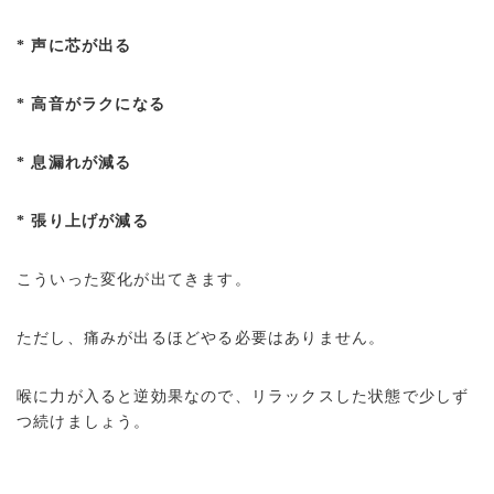
* 声に芯が出る
* 高音がラクになる
* 息漏れが減る
* 張り上げが減る
こういった変化が出てきます。
ただし、痛みが出るほどやる必要はありません。
喉に力が入ると逆効果なので、リラックスした状態で少しず
つ続けましょう。