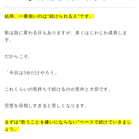
結局、一番強いのは“続けられる人”です。
歌は急に変わる日もありますが、多くはじわじわ成長しま
す。
だからこそ、
「今日は5分だけやろう」
これくらいの気持ちで続けるのが意外と大切です。
完璧を目指しすぎると苦しくなります。
まずは“歌うことを嫌いにならない”ペースで続けていきまし
ょう。