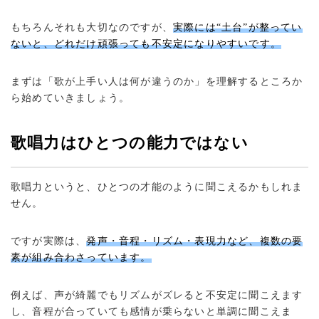
もちろんそれも大切なのですが、
実際には“土台”が整ってい
ないと、どれだけ頑張っても不安定になりやすいです。
まずは「歌が上手い人は何が違うのか」を理解するところか
ら始めていきましょう。
歌唱力はひとつの能力ではない
歌唱力というと、ひとつの才能のように聞こえるかもしれま
せん。
ですが実際は、
発声・音程・リズム・表現力など、複数の要
素が組み合わさっています。
例えば、声が綺麗でもリズムがズレると不安定に聞こえます
し、音程が合っていても感情が乗らないと単調に聞こえま