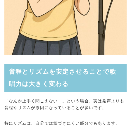
音程とリズムを安定させることで歌
唱力は大きく変わる
「なんか上手く聞こえない…」という場合、実は発声よりも
音程やリズムが原因になっていることが多いです。
特にリズムは、自分では気づきにくい部分でもあります。