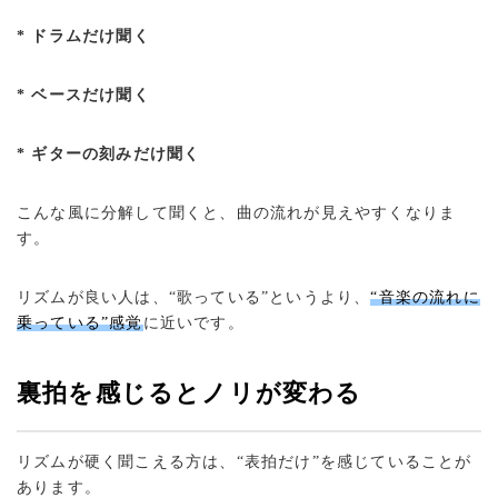
* ドラムだけ聞く
* ベースだけ聞く
* ギターの刻みだけ聞く
こんな風に分解して聞くと、曲の流れが見えやすくなりま
す。
リズムが良い人は、“歌っている”というより、
“音楽の流れに
乗っている”感覚
に近いです。
裏拍を感じるとノリが変わる
リズムが硬く聞こえる方は、“表拍だけ”を感じていることが
あります。