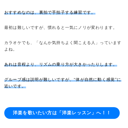
おすすめなのは、裏拍で手拍子する練習です。
最初は難しいですが、慣れると一気にノリが変わります。
カラオケでも、「なんか気持ちよく聞こえる人」っています
よね。
あれは音程より、リズムの乗り方が大きかったりします。
グルーブ感は説明が難しいですが、“体が自然に動く感覚”に
近いです。
洋楽を歌いたい方は「洋楽レッスン」へ！！