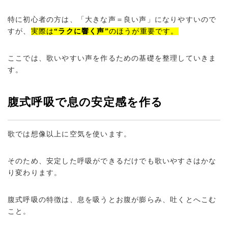
特に初心者の方は、「大きな声＝良い声」になりやすいので
すが、
実際は
“ラクに響く声”
のほうが重要です。
ここでは、歌いやすい声を作るための基礎を整理していきま
す。
腹式呼吸で息の安定感を作る
歌では想像以上に空気を使います。
そのため、安定した呼吸ができるだけでも歌いやすさはかな
り変わります。
腹式呼吸の特徴は、息を吸うとお腹が膨らみ、吐くとへこむ
こと。