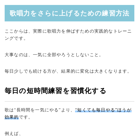
歌唱力をさらに上げるための練習方法
ここからは、実際に歌唱力を伸ばすための実践的なトレーニ
ングです。
大事なのは、一気に全部やろうとしないこと。
毎日少しでも続ける方が、結果的に変化は大きくなります。
毎日の短時間練習を習慣化する
歌は“長時間を一気にやる”より、
“短くても毎日やる”ほうが
効果的
です。
例えば、