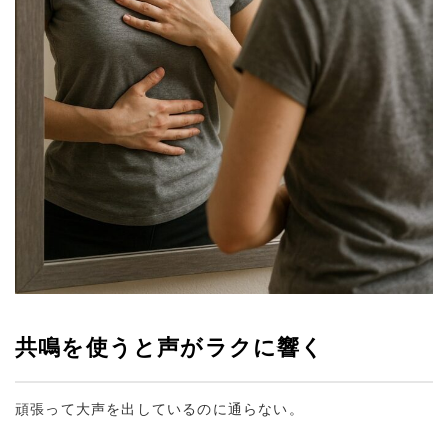
共鳴を使うと声がラクに響く
頑張って大声を出しているのに通らない。