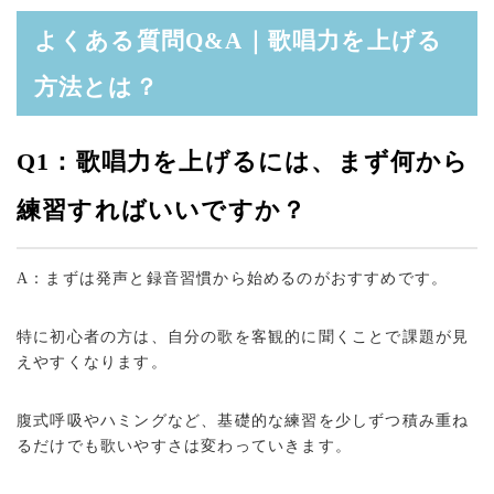
よくある質問Q&A｜歌唱力を上げる
方法とは？
Q1：歌唱力を上げるには、まず何から
練習すればいいですか？
A：まずは発声と録音習慣から始めるのがおすすめです。
特に初心者の方は、自分の歌を客観的に聞くことで課題が見
えやすくなります。
腹式呼吸やハミングなど、基礎的な練習を少しずつ積み重ね
るだけでも歌いやすさは変わっていきます。