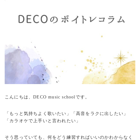
こんにちは、DECO music schoolです。
「もっと気持ちよく歌いたい」「高音をラクに出したい」
「カラオケで上手いと言われたい」
そう思っていても、何をどう練習すればいいのかわからなく