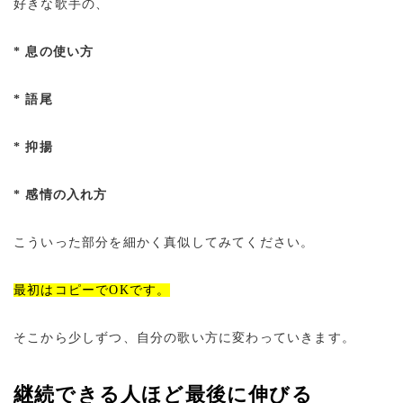
好きな歌手の、
* 息の使い方
* 語尾
* 抑揚
* 感情の入れ方
こういった部分を細かく真似してみてください。
最初はコピーでOKです。
そこから少しずつ、自分の歌い方に変わっていきます。
継続できる人ほど最後に伸びる