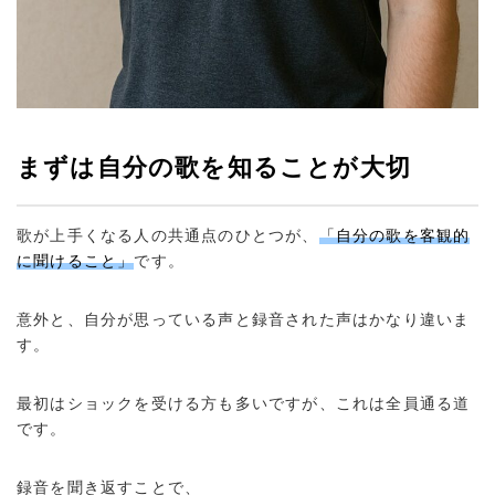
まずは自分の歌を知ることが大切
歌が上手くなる人の共通点のひとつが、
「自分の歌を客観的
に聞けること」
です。
意外と、自分が思っている声と録音された声はかなり違いま
す。
最初はショックを受ける方も多いですが、これは全員通る道
です。
録音を聞き返すことで、