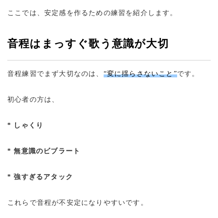
ここでは、安定感を作るための練習を紹介します。
音程はまっすぐ歌う意識が大切
音程練習でまず大切なのは、
“変に揺らさないこと”
です。
初心者の方は、
* しゃくり
* 無意識のビブラート
* 強すぎるアタック
これらで音程が不安定になりやすいです。