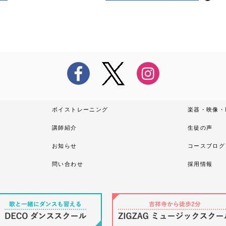
ボイストレーニング
楽器・映像・
講師紹介
生徒の声
お知らせ
コースブログ
問い合わせ
採用情報