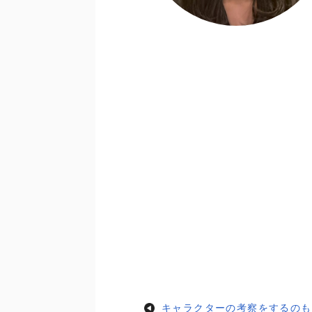
キャラクターの考察をするのも