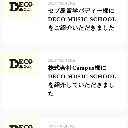
2025年02月20日
セブ島留学バディー様に
DECO MUSIC SCHOOL
をご紹介いただきました
2025年02月20日
株式会社Campus様に
DECO MUSIC SCHOOL
を紹介していただきまし
た
2025年02月20日