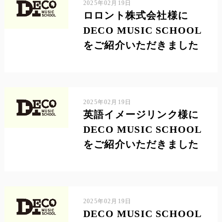
2025年02月19日
ロロント株式会社様に
DECO MUSIC SCHOOL
をご紹介いただきました
2025年02月19日
英語イメージリンク様に
DECO MUSIC SCHOOL
をご紹介いただきました
2025年02月19日
DECO MUSIC SCHOOL