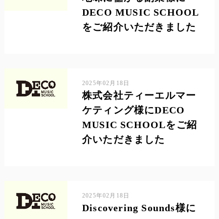
DECO MUSIC SCHOOL
をご紹介いただきました
2025年02月18日
株式会社ティーエルマー
ケティング様にDECO
MUSIC SCHOOLをご紹
介いただきました
2025年02月18日
Discovering Sounds様に