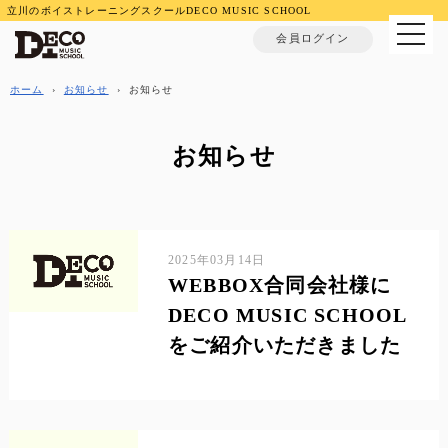
立川のボイストレーニングスクールDECO MUSIC SCHOOL
MENU
会員ログイン
ホーム
›
お知らせ
›
お知らせ
お知らせ
2025年03月14日
WEBBOX合同会社様に
DECO MUSIC SCHOOL
をご紹介いただきました