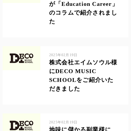
が「Education Career」
のコラムで紹介されまし
た
2025年02月19日
株式会社エイムソウル様
にDECO MUSIC
SCHOOLをご紹介いた
だきました
2025年02月19日
地味に儲かる副業様に