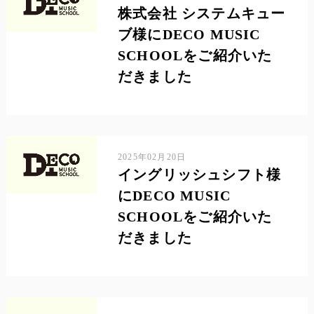
株式会社 システムキュー
ブ様にDECO MUSIC
SCHOOLをご紹介いた
だきました
2025年02月20日
イングリッシュシフト様
にDECO MUSIC
SCHOOLをご紹介いた
だきました