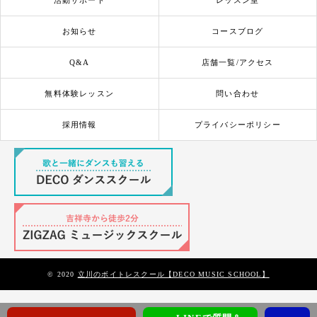
活動サポート
レッスン室
お知らせ
コースブログ
Q&A
店舗一覧/アクセス
無料体験レッスン
問い合わせ
採用情報
プライバシーポリシー
© 2020
立川のボイトレスクール【DECO MUSIC SCHOOL】