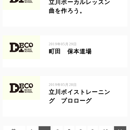
立川ボーカルレッスン
曲を作ろう。
2019年05月29日
町田 保本道場
2019年05月28日
立川ボイストレーニン
グ プロローグ