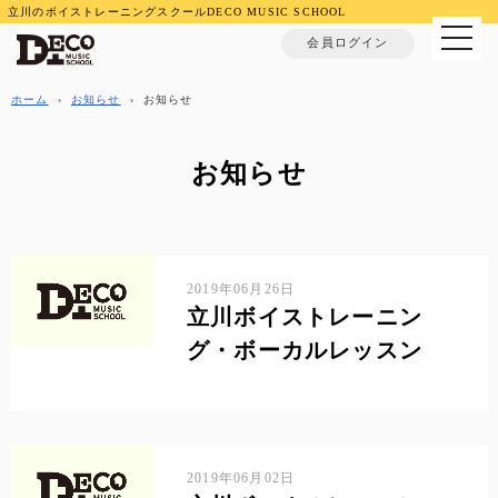
立川のボイストレーニングスクールDECO MUSIC SCHOOL
MENU
会員ログイン
ホーム
›
お知らせ
›
お知らせ
お知らせ
2019年06月26日
立川ボイストレーニン
グ・ボーカルレッスン
2019年06月02日