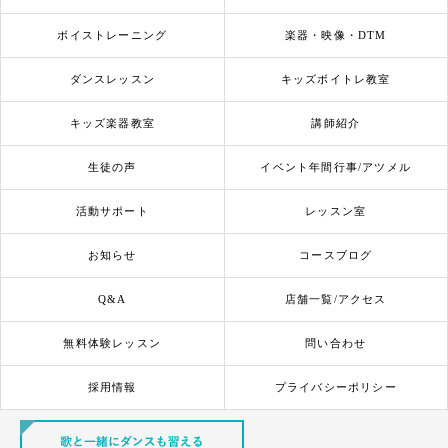
ボイストレーニング
楽器・映像・DTM
ダンスレッスン
キッズボイトレ教室
キッズ楽器教室
講師紹介
生徒の声
イベント年間行事/アツメル
活動サポート
レッスン室
お知らせ
コースブログ
Q&A
店舗一覧/アクセス
無料体験レッスン
問い合わせ
採用情報
プライバシーポリシー