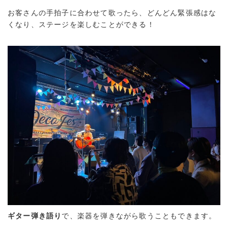
お客さんの手拍子に合わせて歌ったら、どんどん緊張感はな
くなり、ステージを楽しむことができる！
ギター弾き語り
で、楽器を弾きながら歌うこともできます。