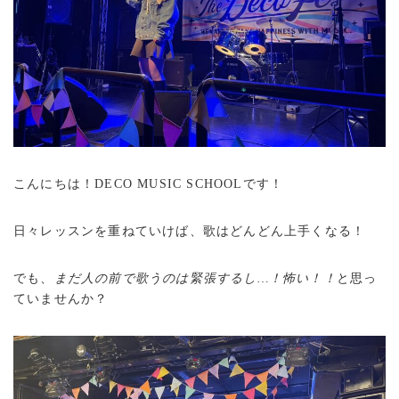
こんにちは！DECO MUSIC SCHOOLです！
日々レッスンを重ねていけば、歌はどんどん上手くなる！
でも、
まだ人の前で歌うのは緊張するし…！怖い！！
と思っ
ていませんか？