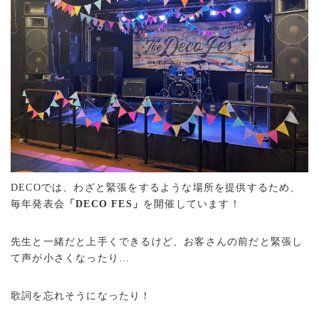
DECOでは、わざと緊張をするような場所を提供するため、
毎年発表会
「DECO FES」
を開催しています！
先生と一緒だと上手くできるけど、お客さんの前だと緊張し
て声が小さくなったり…
歌詞を忘れそうになったり！