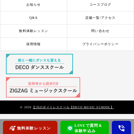
お知らせ
コースブログ
Q&A
店舗一覧/アクセス
無料体験レッスン
問い合わせ
採用情報
プライバシーポリシー
© 2020
立川のボイトレスクール【DECO MUSIC SCHOOL】
LINEで質問＆
無料体験レッスン
体験申込み