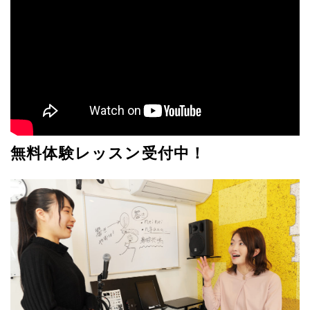
無料体験レッスン受付中！