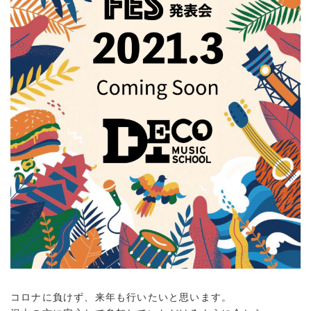
コロナに負けず、来年も行いたいと思います。