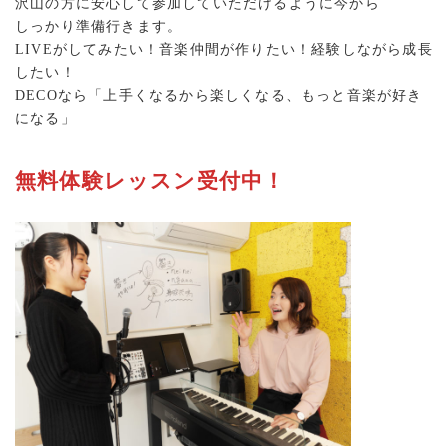
沢山の方に安心して参加していただけるように今から
しっかり準備行きます。
LIVEがしてみたい！音楽仲間が作りたい！経験しながら成長
したい！
DECOなら「上手くなるから楽しくなる、もっと音楽が好き
になる」
無料体験レッスン受付中！