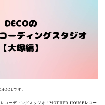
SCHOOLです。
のレコーディングスタジオ「
MOTHER HOUSEレコー