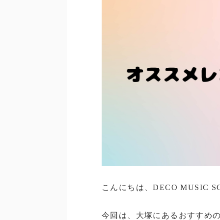
こんにちは、DECO MUSIC 
今回は、大塚にあるおすすめ