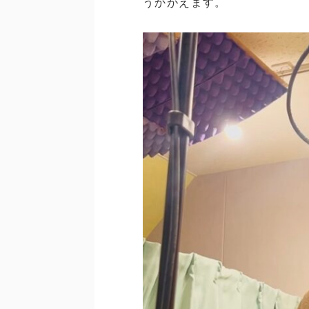
うかがえます。