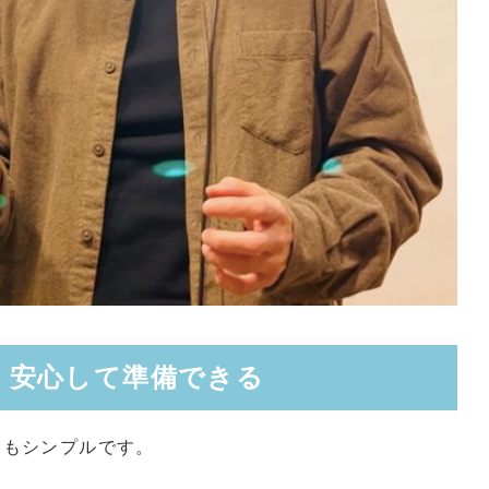
。安心して準備できる
てもシンプルです。