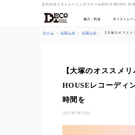
立川のボイストレーニングスクールDECO MUSIC SCH
魅力・料金
ボイストレー
ホーム
›
お知らせ
›
お知らせ
›
【大塚のオススメリ
【大塚のオススメリ
HOUSEレコーデ
時間を
2025年5月13日