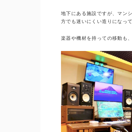
地下にある施設ですが、マン
方でも迷いにくい造りになっ
楽器や機材を持っての移動も