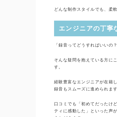
どんな制作スタイルでも、柔
エンジニアの丁寧
「録音ってどうすればいいの
そんな疑問を抱えている方に
す。
経験豊富なエンジニアが在籍
録音もスムーズに進められま
口コミでも「初めてだったけ
ティに感動した」といった声