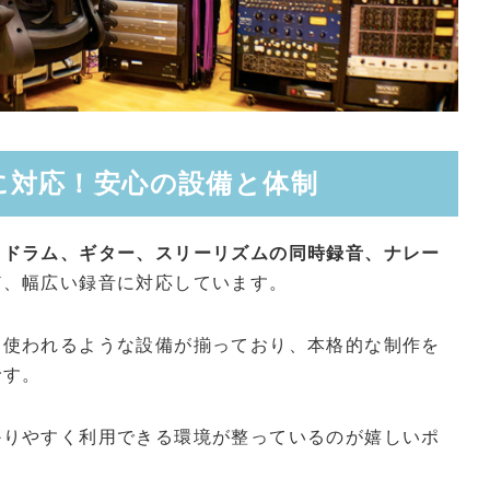
に対応！安心の設備と体制
、ドラム、ギター、スリーリズムの同時録音、ナレー
ど、幅広い録音に対応しています。
も使われるような設備が揃っており、本格的な制作を
です。
かりやすく利用できる環境が整っているのが嬉しいポ