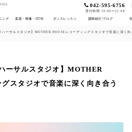
042-595-6756
OOL
受付時間 10:00〜22:00
ニング
楽器・映像・DTM
ダンスレッスン
講師紹介/ブログ
ハーサルスタジオ】MOTHER HOUSEレコーディングスタジオで音楽に深く
ハーサルスタジオ】MOTHER
ィングスタジオで音楽に深く向き合う