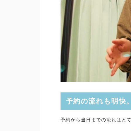
予約の流れも明快
予約から当日までの流れはと