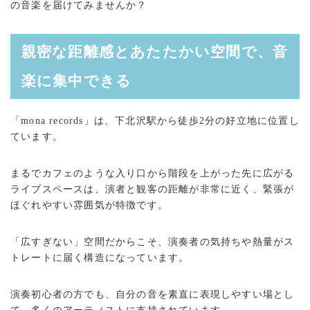
の音楽を届けてみませんか？
親密な距離感とあたたかい空間で、音
楽に集中できる
「mona records」は、下北沢駅から徒歩2分の好立地に位置し
ています。
まるでカフェのような入り口から階段を上がった先に広がる
ライブスペースは、演者と観客の距離が非常に近く、緊張が
ほぐれやすい雰囲気が特徴です。
「広すぎない」空間だからこそ、演奏者の気持ちや熱量がス
トレートに届く構造になっています。
演奏初心者の方でも、自分の音を素直に表現しやすい場とし