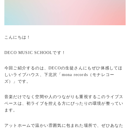
こんにちは！
DECO MUSIC SCHOOLです！
今回ご紹介するのは、DECOの生徒さんにもぜひ体感してほ
しいライブハウス、下北沢「mona records（モナレコー
ズ）」です。
音楽だけでなく空間や人のつながりも重視するこのライブス
ペースは、初ライブを控える方にぴったりの環境が整ってい
ます。
アットホームで温かい雰囲気に包まれた場所で、ぜひあなた