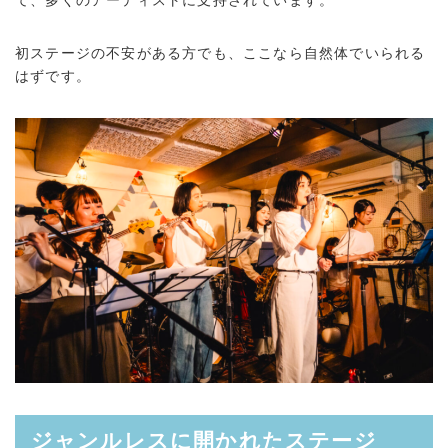
て、多くのアーティストに支持されています。
初ステージの不安がある方でも、ここなら自然体でいられる
はずです。
ジャンルレスに開かれたステージ