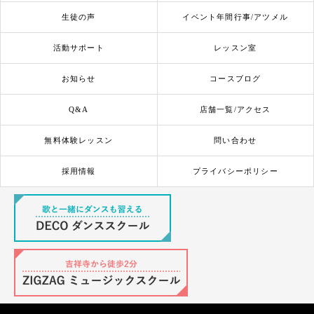
生徒の声
イベント年間行事/アツメル
活動サポート
レッスン室
お知らせ
コースブログ
Q&A
店舗一覧/アクセス
無料体験レッスン
問い合わせ
採用情報
プライバシーポリシー