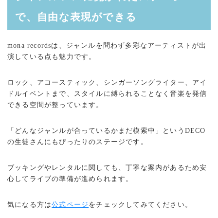
で、自由な表現ができる
mona recordsは、ジャンルを問わず多彩なアーティストが出
演している点も魅力です。
ロック、アコースティック、シンガーソングライター、アイ
ドルイベントまで、スタイルに縛られることなく音楽を発信
できる空間が整っています。
「どんなジャンルが合っているかまだ模索中」というDECO
の生徒さんにもぴったりのステージです。
ブッキングやレンタルに関しても、丁寧な案内があるため安
心してライブの準備が進められます。
気になる方は
公式ページ
をチェックしてみてください。