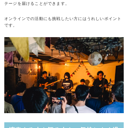
テージを届けることができます。
オンラインでの活動にも挑戦したい方にはうれしいポイント
です。