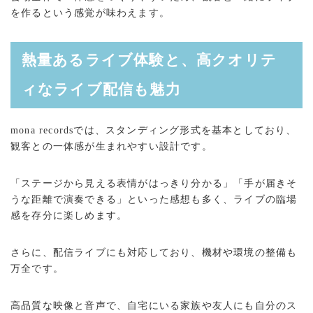
を作るという感覚が味わえます。
熱量あるライブ体験と、高クオリテ
ィなライブ配信も魅力
mona recordsでは、スタンディング形式を基本としており、
観客との一体感が生まれやすい設計です。
「ステージから見える表情がはっきり分かる」「手が届きそ
うな距離で演奏できる」といった感想も多く、ライブの臨場
感を存分に楽しめます。
さらに、配信ライブにも対応しており、機材や環境の整備も
万全です。
高品質な映像と音声で、自宅にいる家族や友人にも自分のス