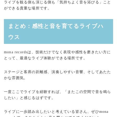
ライブを観る側も演じる側も「気持ちよく音を浴びる」こと
ができる貴重な場所です。
まとめ：感性と音を育てるライブハ
ウス
mona recordsは、技術だけでなく表現や感性を磨きたい方に
とって、最適なライブ体験ができる場所です。
ステージと客席の距離感、演奏しやすい音響、そしてあたた
かな雰囲気。
一度ここでライブを経験すれば、「またこの空間で音を鳴ら
したい」と感じるはずです。
ライブに一歩踏み出したいと考えている皆さん、ぜひmona