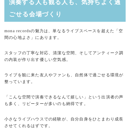
演奏する人も観る人も、気持ちよく過
ごせる会場づくり
mona recordsの魅力は、単なるライブスペースを超えた「空
間の心地よさ」にあります。
スタッフの丁寧な対応、清潔な空間、そしてアンティーク調
の内装が作り出す優しい空気感。
ライブを観に来た友人やファンも、自然体で過ごせる環境が
整っています。
「こんな空間で演奏できるなんて嬉しい」という出演者の声
も多く、リピーターが多いのも納得です。
小さなライブハウスでの経験が、自分自身をひとまわり成長
させてくれるはずです。