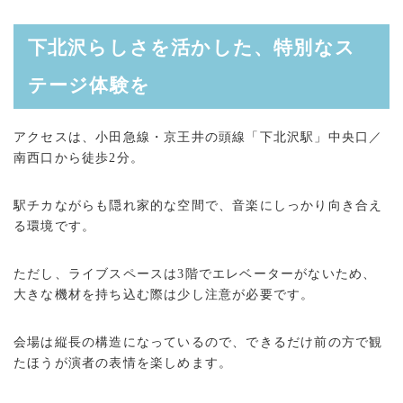
下北沢らしさを活かした、特別なス
テージ体験を
アクセスは、小田急線・京王井の頭線「下北沢駅」中央口／
南西口から徒歩2分。
駅チカながらも隠れ家的な空間で、音楽にしっかり向き合え
る環境です。
ただし、ライブスペースは3階でエレベーターがないため、
大きな機材を持ち込む際は少し注意が必要です。
会場は縦長の構造になっているので、できるだけ前の方で観
たほうが演者の表情を楽しめます。